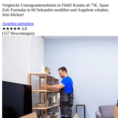
Vergleiche Umzugsunternehmen in Fürth! Kosten ab 75€. Spare
Zeit: Formular in 60 Sekunden ausfüllen und Angebote erhalten.
Jetzt klicken!
Angebot anfordern
★★★★★
4,8
(557 Bewertungen)