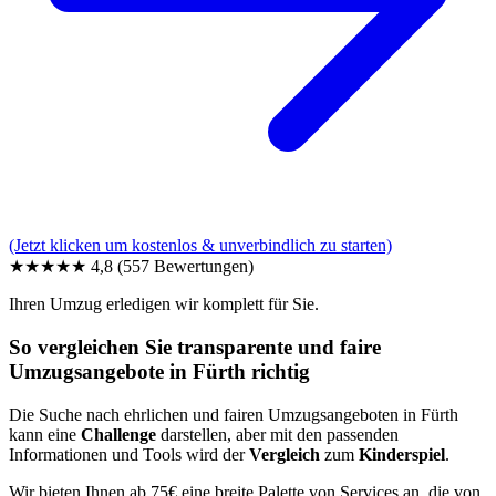
(Jetzt klicken um kostenlos & unverbindlich zu starten)
★★★★★
4,8
(557 Bewertungen)
Ihren Umzug erledigen wir komplett für Sie.
So vergleichen Sie transparente und faire
Umzugsangebote in Fürth richtig
Die Suche nach ehrlichen und fairen Umzugsangeboten in Fürth
kann eine
Challenge
darstellen, aber mit den passenden
Informationen und Tools wird der
Vergleich
zum
Kinderspiel
.
Wir bieten Ihnen ab 75€ eine breite Palette von Services an, die von