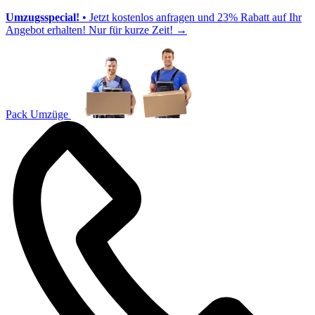
Umzugsspecial!
• Jetzt kostenlos anfragen und 23% Rabatt auf Ihr
Angebot erhalten! Nur für kurze Zeit!
→
Pack Umzüge