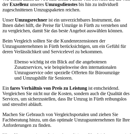
der
Exzellenz
unseres
Umzugsdienstes
bis hin zu individuell
zugeschnittenen Umzugspaketen reichen.
Unser
Umzugsrechner
ist ein unverzichtbares Instrument, das
Ihnen dabei hilft, die Preise für Umzüge in Fürth zu verstehen und
zu vergleichen, damit Sie das beste Angebot auswählen können.
Beim Vergleich sollten Sie die Kundenrezensionen der
Umzugsunternehmen in Fürth berücksichtigen, um ein Gefühl für
deren Verlässlichkeit und Servicelevel zu bekommen.
Ebenso wichtig ist ein Blick auf die angebotenen
Zusatzservices, wie beispielsweise den internationalen
Umzugsservice oder spezielle Offerten für Büroumzüge
und Umzugshilfe für Senioren.
Ein
fares Verhältnis von Preis zu Leistung
ist entscheidend.
Vergleichen Sie nicht nur die Kosten, sondern auch die Qualität des
Services, um sicherzustellen, dass Ihr Umzug in Fürth reibungslos
und stressfrei abläuft.
Machen Sie Gebrauch von Vergleichsportalen und ziehen Sie
Fachberatung hinzu, um das optimale Umzugsunternehmen für Ihre
Anforderungen zu finden.