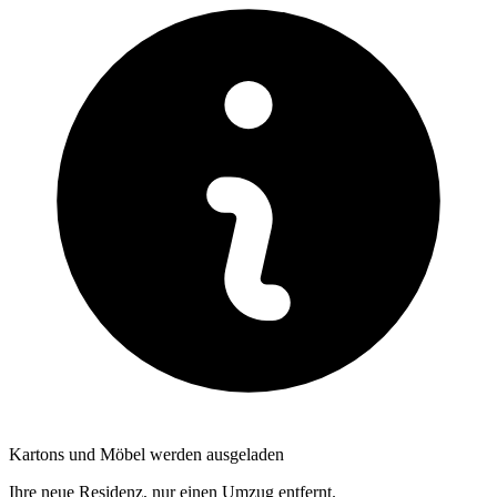
Kartons und Möbel werden ausgeladen
Ihre neue Residenz, nur einen Umzug entfernt.