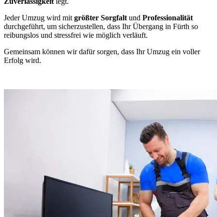
Zuverlässigkeit
legt.
Jeder Umzug wird mit
größter Sorgfalt
und
Professionalität
durchgeführt, um sicherzustellen, dass Ihr Übergang in Fürth so
reibungslos und stressfrei wie möglich verläuft.
Gemeinsam können wir dafür sorgen, dass Ihr Umzug ein voller
Erfolg wird.