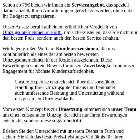
Schon ab 75€ bieten wir Ihnen ein
Serviceangebot
, das speziell
darauf abzielt, Ihren Anforderungen gerecht zu werden, ohne dabei
Ihr Budget zu strapazieren.
Unser Ansatz beruht auf einem gründlichen Vergleich von
Umzugsunternehmen in Fürth
, um sicherzustellen, dass Sie nicht nur
den besten Preis, sondern auch den besten Service erhalten.
Wir legen großen Wert auf
Kundenrezensionen
, die uns
kontinuierlich als eines der am besten bewerteten
Umzugsunternehmen in der Region auszeichnen. Diese
Bewertungen sind ein Beweis für unsere Zuverlässigkeit und unser
Engagement für höchste Kundenzufriedenheit.
Unsere Expertise erstreckt sich über das sorgfältige
Handling Ihrer Umzugsgüter hinaus und beinhaltet
auch umfassende Beratung und Unterstützung während
des gesamten Umzugsablaufs.
Vom ersten Konzept bis zur
Umsetzung
kümmert sich
unser Team
um einen entspannten Umzug, der nicht nur Ihren Erwartungen
entspricht, sondern diese sogar übertrifft.
Erleben Sie den Unterschied mit unserem Dienst in Fürth und
sichern Sie sich das beste Preis-Leistungs-Verhältnis für Ihren