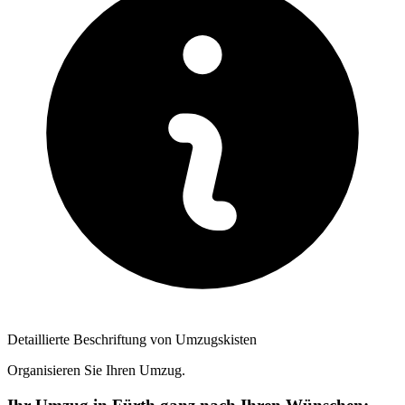
Detaillierte Beschriftung von Umzugskisten
Organisieren Sie Ihren Umzug.