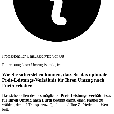
Professioneller Umzugsservice vor Ort
Ein reibungsloser Umzug ist möglich.
Wie Sie sicherstellen können, dass Sie das optimale
Preis-Leistungs-Verhältnis für Ihren Umzug nach
Fürth erhalten
Das sicherstellen des bestmöglichen
Preis-Leistungs-Verhältnisses
für Ihren Umzug nach Fürth
beginnt damit, einen Partner zu
wählen, der auf Transparenz, Qualität und Ihre Zufriedenheit Wert
legt.