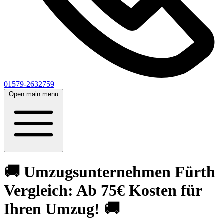
01579-2632759
Open main menu
🚚 Umzugsunternehmen Fürth
Vergleich: Ab 75€ Kosten für
Ihren Umzug! 🚚