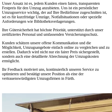
Unser Ansatz ist es, jedem Kunden einen fairen, transparenten
Festpreis für den Umzug anzubieten. Uns ist ein persönlicher
Umzugsservice wichtig, der auf Ihre Bedürfnisse zugeschnitten ist,
sei es für kurzfristige Umzüge, Notfallsituationen oder spezielle
Anforderungen wie Bibliotheksverlagerungen.
Ihre Gütersicherheit hat höchste Priorität, unterstützt durch unser
zertifiziertes Personal und umfassenden Versicherungsschutz.
Kunden schätzen unsere offene Kommunikation und die
Möglichkeit, Umzugsangebote einfach online zu vergleichen und zu
erstellen. Dadurch wird nicht nur ein fairer Preis sichergestellt,
sondern auch eine detaillierte Abrechnung der Umzugskosten
ermöglicht.
Ihr Feedback motiviert uns, kontinuierlich unseren Service zu
optimieren und bestätigt unsere Position als eine der
vertrauenswürdigsten Umzugsfirmen in Fürth.