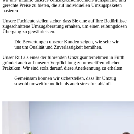
gerechte Preise zu bieten, die auf individuellen Umzugspaketen
basieren.
Unsere Fachleute stellen sicher, dass Sie eine auf Ihre Bedürfnisse
zugeschnittene Umzugsberatung erhalten, um einen reibungslosen
Übergang zu gewährleisten.
Die Bewertungen unserer Kunden zeigen, wie sehr wir
uns um Qualität und Zuverlässigkeit bemühen.
Unser Ruf als eines der führenden Umzugsunternehmen in Fürth
gründet auch auf unserer Verpflichtung zu umweltfreundlichen
Praktiken. Wir sind stolz darauf, diese Anerkennung zu erhalten.
Gemeinsam können wir sicherstellen, dass Ihr Umzug
sowohl umweltfreundlich als auch stressfrei abläuft.