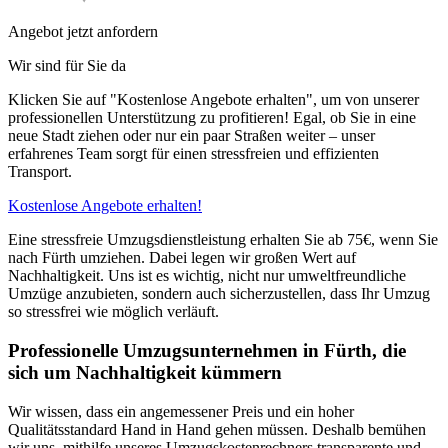
Angebot jetzt anfordern
Wir sind für Sie da
Klicken Sie auf "Kostenlose Angebote erhalten", um von unserer
professionellen Unterstützung zu profitieren! Egal, ob Sie in eine
neue Stadt ziehen oder nur ein paar Straßen weiter – unser
erfahrenes Team sorgt für einen stressfreien und effizienten
Transport.
Kostenlose Angebote erhalten!
Eine stressfreie Umzugsdienstleistung erhalten Sie ab 75€, wenn Sie
nach Fürth umziehen. Dabei legen wir großen Wert auf
Nachhaltigkeit. Uns ist es wichtig, nicht nur umweltfreundliche
Umzüge anzubieten, sondern auch sicherzustellen, dass Ihr Umzug
so stressfrei wie möglich verläuft.
Professionelle Umzugsunternehmen in Fürth, die
sich um Nachhaltigkeit kümmern
Wir wissen, dass ein angemessener Preis und ein hoher
Qualitätsstandard Hand in Hand gehen müssen. Deshalb bemühen
wir uns, mithilfe unseres Umzugskostenrechners transparente und