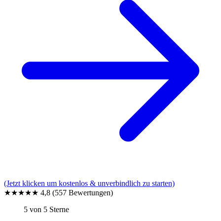
(Jetzt klicken um kostenlos & unverbindlich zu starten)
★★★★★
4,8
(557 Bewertungen)
5 von 5 Sterne