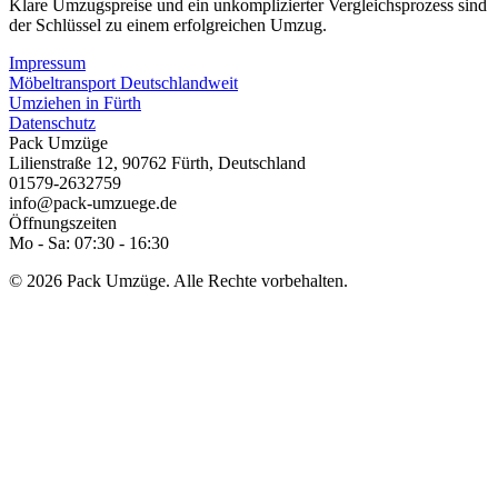
Klare Umzugspreise und ein unkomplizierter Vergleichsprozess sind
der Schlüssel zu einem erfolgreichen Umzug.
Impressum
Möbeltransport Deutschlandweit
Umziehen in Fürth
Datenschutz
Pack Umzüge
Lilienstraße 12
,
90762
Fürth
,
Deutschland
01579-2632759
info@pack-umzuege.de
Öffnungszeiten
Mo - Sa: 07:30 - 16:30
© 2026 Pack Umzüge. Alle Rechte vorbehalten.