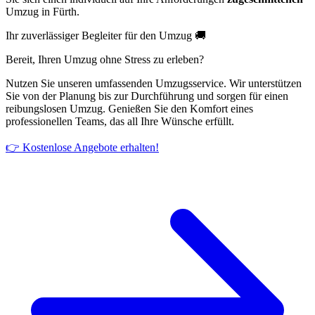
Umzug in Fürth.
Ihr zuverlässiger Begleiter für den Umzug 🚚
Bereit, Ihren Umzug ohne Stress zu erleben?
Nutzen Sie unseren umfassenden Umzugsservice. Wir unterstützen
Sie von der Planung bis zur Durchführung und sorgen für einen
reibungslosen Umzug. Genießen Sie den Komfort eines
professionellen Teams, das all Ihre Wünsche erfüllt.
👉 Kostenlose Angebote erhalten!