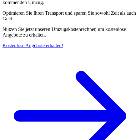
kommenden Umzug.
Optimieren Sie Ihren Transport und sparen Sie sowohl Zeit als auch
Geld.
Nutzen Sie jetzt unseren Umzugskostenrechner, um kostenlose
Angebote zu erhalten.
Kostenlose Angebote erhalten!