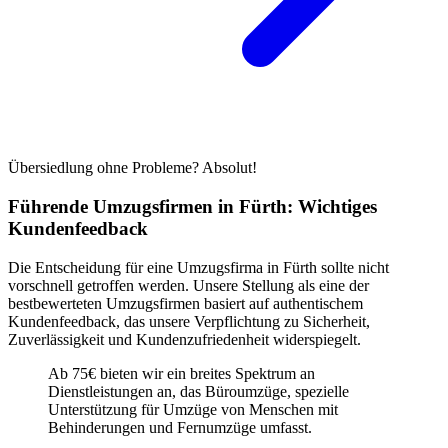
Übersiedlung ohne Probleme? Absolut!
Führende Umzugsfirmen in Fürth: Wichtiges
Kundenfeedback
Die Entscheidung für eine Umzugsfirma in Fürth sollte nicht
vorschnell getroffen werden. Unsere Stellung als eine der
bestbewerteten Umzugsfirmen basiert auf authentischem
Kundenfeedback, das unsere Verpflichtung zu Sicherheit,
Zuverlässigkeit und Kundenzufriedenheit widerspiegelt.
Ab 75€ bieten wir ein breites Spektrum an
Dienstleistungen an, das Büroumzüge, spezielle
Unterstützung für Umzüge von Menschen mit
Behinderungen und Fernumzüge umfasst.