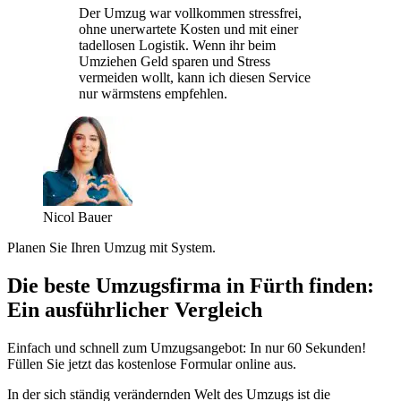
Der Umzug war vollkommen stressfrei,
ohne unerwartete Kosten und mit einer
tadellosen Logistik. Wenn ihr beim
Umziehen Geld sparen und Stress
vermeiden wollt, kann ich diesen Service
nur wärmstens empfehlen.
Nicol Bauer
Planen Sie Ihren Umzug mit System.
Die beste Umzugsfirma in Fürth finden:
Ein ausführlicher Vergleich
Einfach und schnell zum Umzugsangebot: In nur 60 Sekunden!
Füllen Sie jetzt das kostenlose Formular online aus.
In der sich ständig verändernden Welt des Umzugs ist die