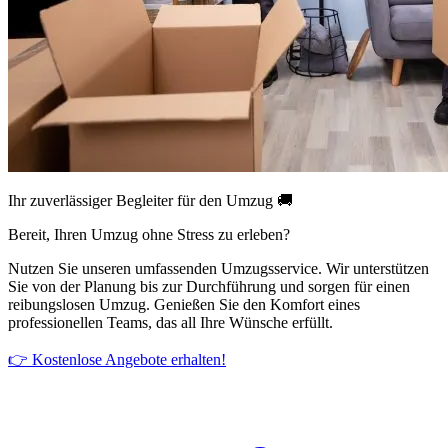
Ihr zuverlässiger Begleiter für den Umzug 🚚
Bereit, Ihren Umzug ohne Stress zu erleben?
Nutzen Sie unseren umfassenden Umzugsservice. Wir unterstützen
Sie von der Planung bis zur Durchführung und sorgen für einen
reibungslosen Umzug. Genießen Sie den Komfort eines
professionellen Teams, das all Ihre Wünsche erfüllt.
👉 Kostenlose Angebote erhalten!