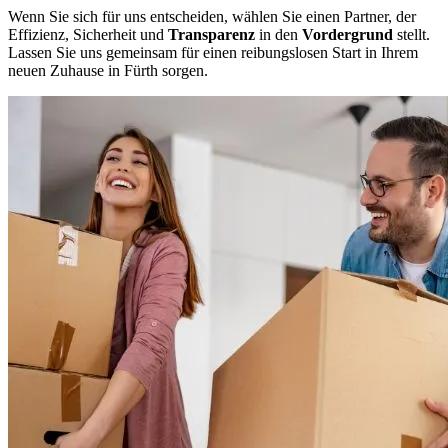
Wenn Sie sich für uns entscheiden, wählen Sie einen Partner, der
Effizienz, Sicherheit und
Transparenz
in den
Vordergrund
stellt.
Lassen Sie uns gemeinsam für einen reibungslosen Start in Ihrem
neuen Zuhause in Fürth sorgen.