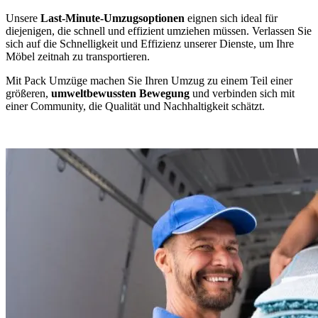
Unsere
Last-Minute-Umzugsoptionen
eignen sich ideal für
diejenigen, die schnell und effizient umziehen müssen. Verlassen Sie
sich auf die Schnelligkeit und Effizienz unserer Dienste, um Ihre
Möbel zeitnah zu transportieren.
Mit Pack Umzüge machen Sie Ihren Umzug zu einem Teil einer
größeren,
umweltbewussten Bewegung
und verbinden sich mit
einer Community, die Qualität und Nachhaltigkeit schätzt.