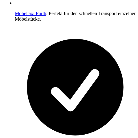
Möbeltaxi Fürth
: Perfekt für den schnellen Transport einzelner
Möbelstücke.