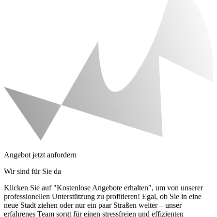
Angebot jetzt anfordern
Wir sind für Sie da
Klicken Sie auf "Kostenlose Angebote erhalten", um von unserer
professionellen Unterstützung zu profitieren! Egal, ob Sie in eine
neue Stadt ziehen oder nur ein paar Straßen weiter – unser
erfahrenes Team sorgt für einen stressfreien und effizienten