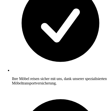
Ihre Möbel reisen sicher mit uns, dank unserer spezialisierten
Möbeltransportversicherung.