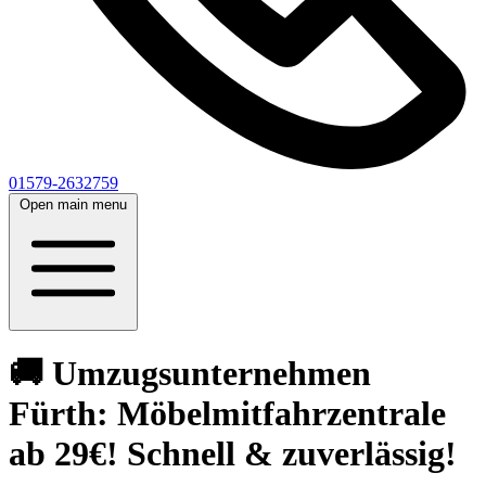
01579-2632759
Open main menu
🚚 Umzugsunternehmen
Fürth: Möbelmitfahrzentrale
ab 29€! Schnell & zuverlässig!