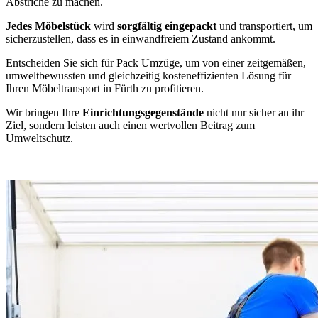
Abstriche zu machen.
Jedes Möbelstück
wird
sorgfältig eingepackt
und transportiert, um
sicherzustellen, dass es in einwandfreiem Zustand ankommt.
Entscheiden Sie sich für Pack Umzüge, um von einer zeitgemäßen,
umweltbewussten und gleichzeitig kosteneffizienten Lösung für
Ihren Möbeltransport in Fürth zu profitieren.
Wir bringen Ihre
Einrichtungsgegenstände
nicht nur sicher an ihr
Ziel, sondern leisten auch einen wertvollen Beitrag zum
Umweltschutz.