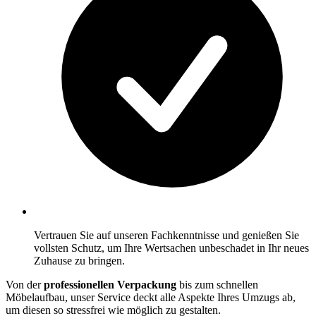
Vertrauen Sie auf unseren Fachkenntnisse und genießen Sie
vollsten Schutz, um Ihre Wertsachen unbeschadet in Ihr neues
Zuhause zu bringen.
Von der
professionellen Verpackung
bis zum schnellen
Möbelaufbau, unser Service deckt alle Aspekte Ihres Umzugs ab,
um diesen so stressfrei wie möglich zu gestalten.