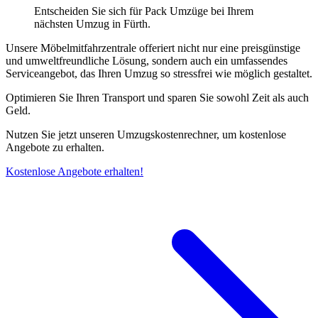
Entscheiden Sie sich für Pack Umzüge bei Ihrem
nächsten Umzug in Fürth.
Unsere Möbelmitfahrzentrale offeriert nicht nur eine preisgünstige
und umweltfreundliche Lösung, sondern auch ein umfassendes
Serviceangebot, das Ihren Umzug so stressfrei wie möglich gestaltet.
Optimieren Sie Ihren Transport und sparen Sie sowohl Zeit als auch
Geld.
Nutzen Sie jetzt unseren Umzugskostenrechner, um kostenlose
Angebote zu erhalten.
Kostenlose Angebote erhalten!