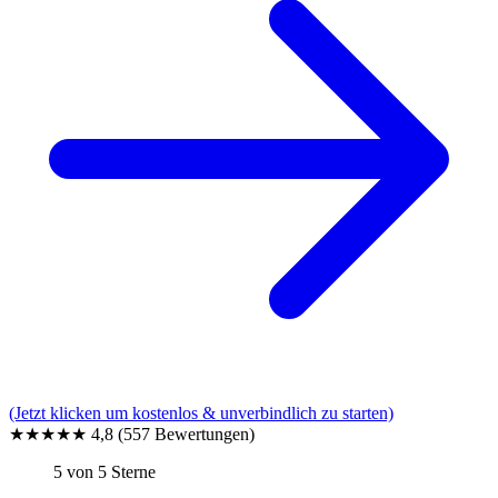
(Jetzt klicken um kostenlos & unverbindlich zu starten)
★★★★★
4,8
(557 Bewertungen)
5 von 5 Sterne