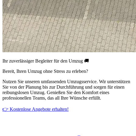
Ihr zuverlässiger Begleiter für den Umzug 🚚
Bereit, Ihren Umzug ohne Stress zu erleben?
Nutzen Sie unseren umfassenden Umzugsservice. Wir unterstützen
Sie von der Planung bis zur Durchführung und sorgen für einen
reibungslosen Umzug. Genießen Sie den Komfort eines
professionellen Teams, das all Ihre Wünsche erfüllt.
👉 Kostenlose Angebote erhalten!