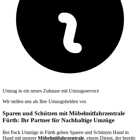
Umzug in ein neues Zuhause mit Umzugsservice
Wir stellen uns als Ihre Umzugshelden vor.
Sparen und Schützen mit Möbelmitfahrzentrale
Fürth: Ihr Partner für Nachhaltige Umzüge
Bei Pack Umzüge in Fürth gehen Sparen und Schützen Hand in
Hand mit unserer
Möbelmitfahrzentrale
, einem Dienst, der bereits