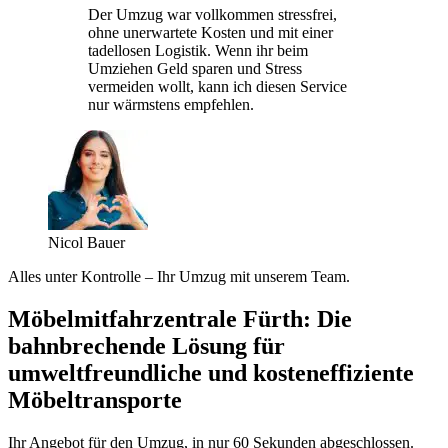
Der Umzug war vollkommen stressfrei,
ohne unerwartete Kosten und mit einer
tadellosen Logistik. Wenn ihr beim
Umziehen Geld sparen und Stress
vermeiden wollt, kann ich diesen Service
nur wärmstens empfehlen.
Nicol Bauer
Alles unter Kontrolle – Ihr Umzug mit unserem Team.
Möbelmitfahrzentrale Fürth: Die
bahnbrechende Lösung für
umweltfreundliche und kosteneffiziente
Möbeltransporte
Ihr Angebot für den Umzug, in nur 60 Sekunden abgeschlossen.