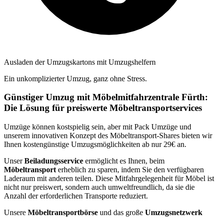
Ausladen der Umzugskartons mit Umzugshelfern
Ein unkomplizierter Umzug, ganz ohne Stress.
Günstiger Umzug mit Möbelmitfahrzentrale Fürth:
Die Lösung für preiswerte Möbeltransportservices
Umzüge können kostspielig sein, aber mit Pack Umzüge und
unserem innovativen Konzept des Möbeltransport-Shares bieten wir
Ihnen kostengünstige Umzugsmöglichkeiten ab nur 29€ an.
Unser
Beiladungsservice
ermöglicht es Ihnen, beim
Möbeltransport
erheblich zu sparen, indem Sie den verfügbaren
Laderaum mit anderen teilen. Diese Mitfahrgelegenheit für Möbel ist
nicht nur preiswert, sondern auch umweltfreundlich, da sie die
Anzahl der erforderlichen Transporte reduziert.
Unsere
Möbeltransportbörse
und das große
Umzugsnetzwerk