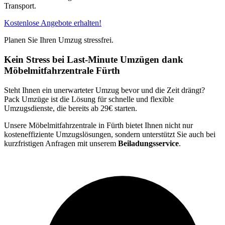
Transport.
Kostenlose Angebote erhalten!
Planen Sie Ihren Umzug stressfrei.
Kein Stress bei Last-Minute Umzügen dank
Möbelmitfahrzentrale Fürth
Steht Ihnen ein unerwarteter Umzug bevor und die Zeit drängt?
Pack Umzüge ist die Lösung für schnelle und flexible
Umzugsdienste, die bereits ab 29€ starten.
Unsere Möbelmitfahrzentrale in Fürth bietet Ihnen nicht nur
kosteneffiziente Umzugslösungen, sondern unterstützt Sie auch bei
kurzfristigen Anfragen mit unserem
Beiladungsservice
.