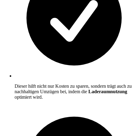
Dieser hilft nicht nur Kosten zu sparen, sondern trägt auch zu
nachhaltigen Umzügen bei, indem die
Laderaumnutzung
optimiert wird.