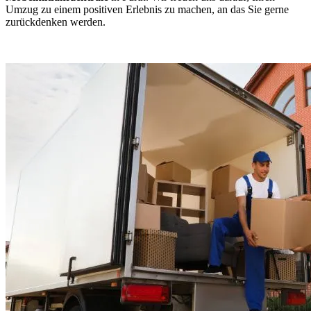
Umzug zu einem positiven Erlebnis zu machen, an das Sie gerne
zurückdenken werden.