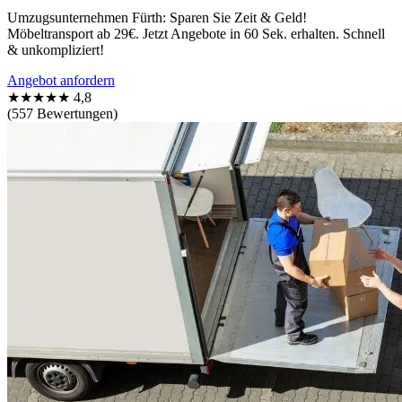
Umzugsunternehmen Fürth: Sparen Sie Zeit & Geld!
Möbeltransport ab 29€. Jetzt Angebote in 60 Sek. erhalten. Schnell
& unkompliziert!
Angebot anfordern
★★★★★
4,8
(557 Bewertungen)