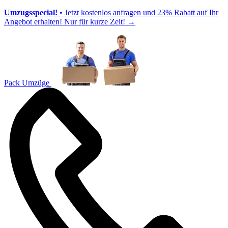
Umzugsspecial!
• Jetzt kostenlos anfragen und 23% Rabatt auf Ihr
Angebot erhalten! Nur für kurze Zeit!
→
Pack Umzüge