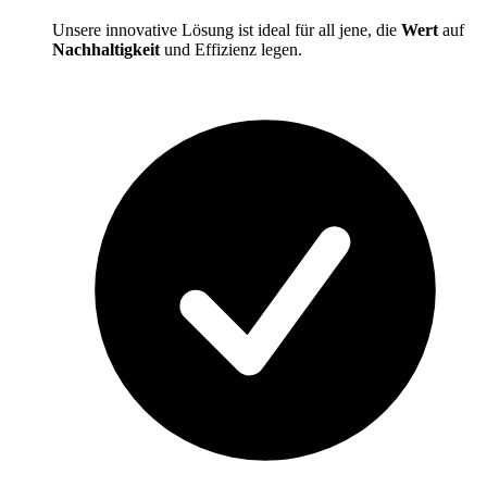
Unsere innovative Lösung ist ideal für all jene, die
Wert
auf
Nachhaltigkeit
und Effizienz legen.