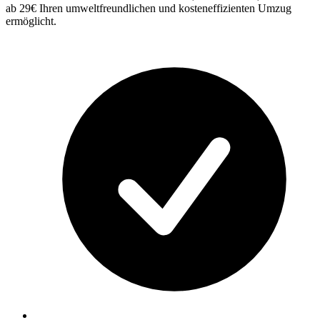
ab 29€ Ihren umweltfreundlichen und kosteneffizienten Umzug
ermöglicht.