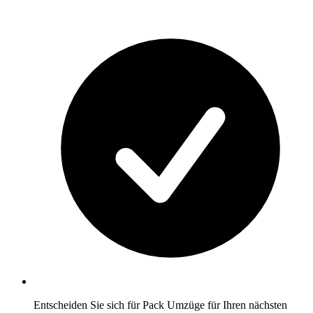
Entscheiden Sie sich für Pack Umzüge für Ihren nächsten