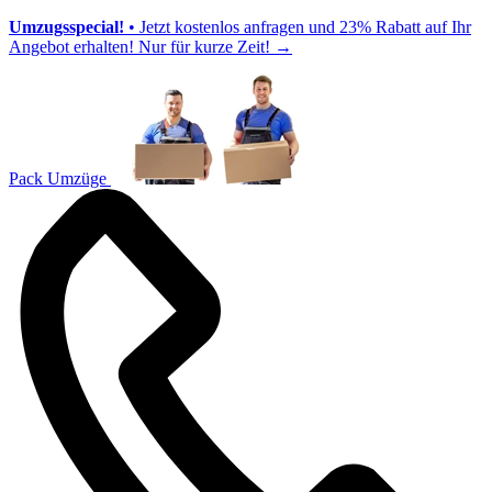
Umzugsspecial!
• Jetzt kostenlos anfragen und 23% Rabatt auf Ihr
Angebot erhalten! Nur für kurze Zeit!
→
Pack Umzüge