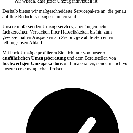
Wir wissen, dass jeder Umzug individuell ist.
Deshalb bieten wir maßgeschneiderte Servicepakete an, die genau
auf Ihre Bedürfnisse zugeschnitten sind.
Unsere umfassenden Umzugsservices, angefangen beim
fachgerechten Verpacken Ihrer Habseligkeiten bis hin zum
gewissenhaften Auspacken am Zielort, gewährleisten einen
reibungslosen Ablauf.
Mit Pack Umzüge profitieren Sie nicht nur von unserer
ausführlichen Umzugsberatung
und dem Bereitstellen von
hochwertigen Umzugskartons
und -materialien, sondern auch von
unseren erschwinglichen Preisen.