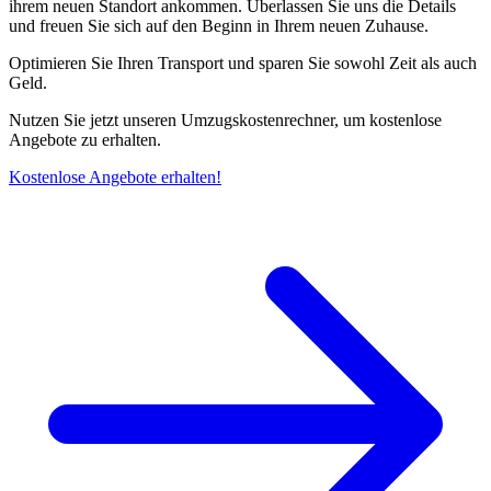
ihrem neuen Standort ankommen. Überlassen Sie uns die Details
und freuen Sie sich auf den Beginn in Ihrem neuen Zuhause.
Optimieren Sie Ihren Transport und sparen Sie sowohl Zeit als auch
Geld.
Nutzen Sie jetzt unseren Umzugskostenrechner, um kostenlose
Angebote zu erhalten.
Kostenlose Angebote erhalten!