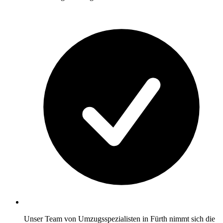
Unser Team von Umzugsspezialisten in Fürth nimmt sich die