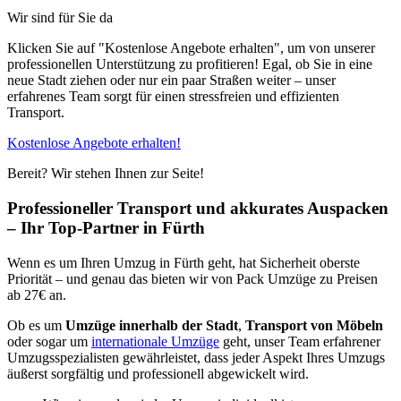
Wir sind für Sie da
Klicken Sie auf "Kostenlose Angebote erhalten", um von unserer
professionellen Unterstützung zu profitieren! Egal, ob Sie in eine
neue Stadt ziehen oder nur ein paar Straßen weiter – unser
erfahrenes Team sorgt für einen stressfreien und effizienten
Transport.
Kostenlose Angebote erhalten!
Bereit? Wir stehen Ihnen zur Seite!
Professioneller Transport und akkurates Auspacken
– Ihr Top-Partner in Fürth
Wenn es um Ihren Umzug in Fürth geht, hat Sicherheit oberste
Priorität – und genau das bieten wir von Pack Umzüge zu Preisen
ab 27€ an.
Ob es um
Umzüge innerhalb der Stadt
,
Transport von Möbeln
oder sogar um
internationale Umzüge
geht, unser Team erfahrener
Umzugsspezialisten gewährleistet, dass jeder Aspekt Ihres Umzugs
äußerst sorgfältig und professionell abgewickelt wird.