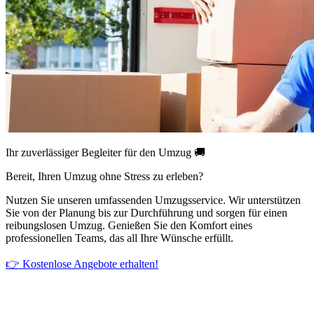
Ihr zuverlässiger Begleiter für den Umzug 🚚
Bereit, Ihren Umzug ohne Stress zu erleben?
Nutzen Sie unseren umfassenden Umzugsservice. Wir unterstützen
Sie von der Planung bis zur Durchführung und sorgen für einen
reibungslosen Umzug. Genießen Sie den Komfort eines
professionellen Teams, das all Ihre Wünsche erfüllt.
👉 Kostenlose Angebote erhalten!