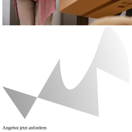
Angebot jetzt anfordern