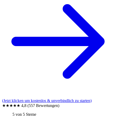
(Jetzt klicken um kostenlos & unverbindlich zu starten)
★★★★★
4,8
(557 Bewertungen)
5 von 5 Sterne