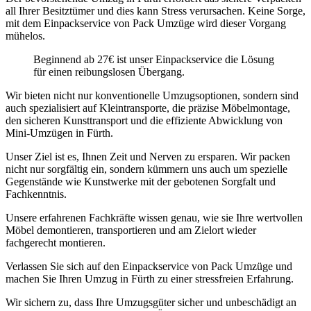
all Ihrer Besitztümer und dies kann Stress verursachen. Keine Sorge,
mit dem Einpackservice von Pack Umzüge wird dieser Vorgang
mühelos.
Beginnend ab 27€ ist unser Einpackservice die Lösung
für einen reibungslosen Übergang.
Wir bieten nicht nur konventionelle Umzugsoptionen, sondern sind
auch spezialisiert auf Kleintransporte, die präzise Möbelmontage,
den sicheren Kunsttransport und die effiziente Abwicklung von
Mini-Umzügen in Fürth.
Unser Ziel ist es, Ihnen Zeit und Nerven zu ersparen. Wir packen
nicht nur sorgfältig ein, sondern kümmern uns auch um spezielle
Gegenstände wie Kunstwerke mit der gebotenen Sorgfalt und
Fachkenntnis.
Unsere erfahrenen Fachkräfte wissen genau, wie sie Ihre wertvollen
Möbel demontieren, transportieren und am Zielort wieder
fachgerecht montieren.
Verlassen Sie sich auf den Einpackservice von Pack Umzüge und
machen Sie Ihren Umzug in Fürth zu einer stressfreien Erfahrung.
Wir sichern zu, dass Ihre Umzugsgüter sicher und unbeschädigt an