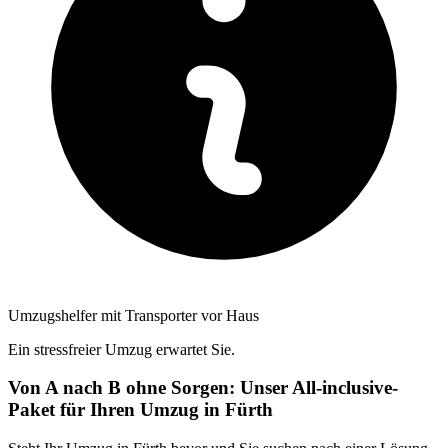
Umzugshelfer mit Transporter vor Haus
Ein stressfreier Umzug erwartet Sie.
Von A nach B ohne Sorgen: Unser All-inclusive-
Paket für Ihren Umzug in Fürth