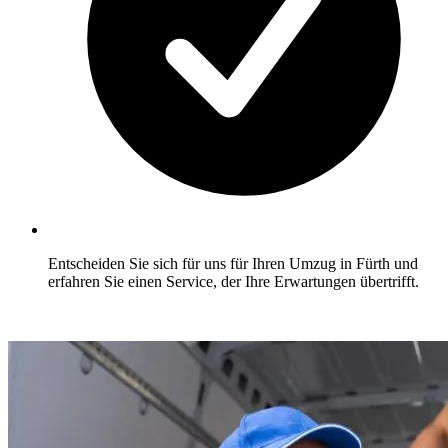
Entscheiden Sie sich für uns für Ihren Umzug in Fürth und
erfahren Sie einen Service, der Ihre Erwartungen übertrifft.