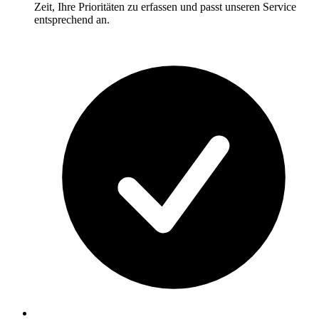
Zeit, Ihre Prioritäten zu erfassen und passt unseren Service
entsprechend an.