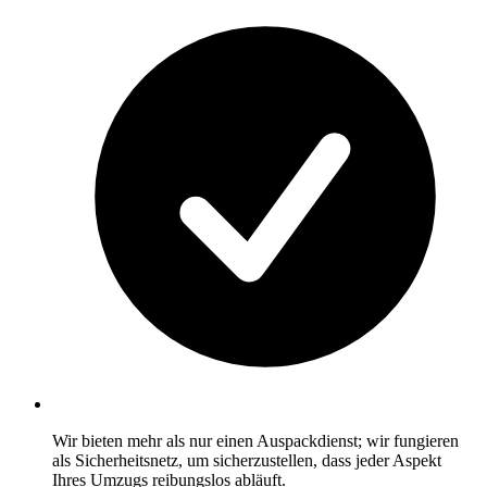
Wir bieten mehr als nur einen Auspackdienst; wir fungieren
als Sicherheitsnetz, um sicherzustellen, dass jeder Aspekt
Ihres Umzugs reibungslos abläuft.