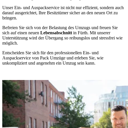
Unser Ein- und Auspackservice ist nicht nur effizient, sondern auch
darauf ausgerichtet, Ihre Besitztümer sicher an den neuen Ort zu
bringen.
Befreien Sie sich von der Belastung des Umzugs und freuen Sie
sich auf einen neuen
Lebensabschnitt
in Fürth. Mit unserer
Unterstützung wird der Übergang so reibungslos und stressfrei wie
möglich.
Entscheiden Sie sich für den professionellen Ein- und
Auspackservice von Pack Umzüge und erleben Sie, wie
unkompliziert und angenehm ein Umzug sein kann.