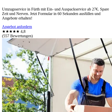
Umzugsservice in Fürth mit Ein- und Auspackservice ab 27€. Spare
Zeit und Nerven. Jetzt Formular in 60 Sekunden ausfüllen und
Angebote erhalten!
Angebot anfordern
★★★★★
4,8
(557 Bewertungen)