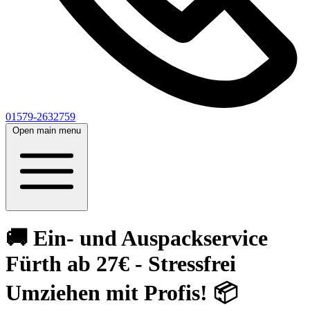
01579-2632759
Open main menu
🚚 Ein- und Auspackservice
Fürth ab 27€ - Stressfrei
Umziehen mit Profis! 📦