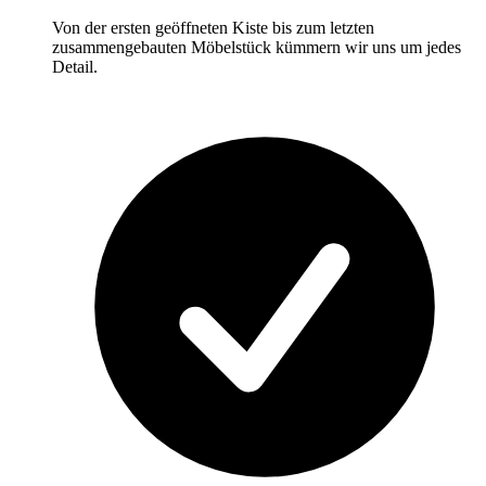
Von der ersten geöffneten Kiste bis zum letzten
zusammengebauten Möbelstück kümmern wir uns um jedes
Detail.