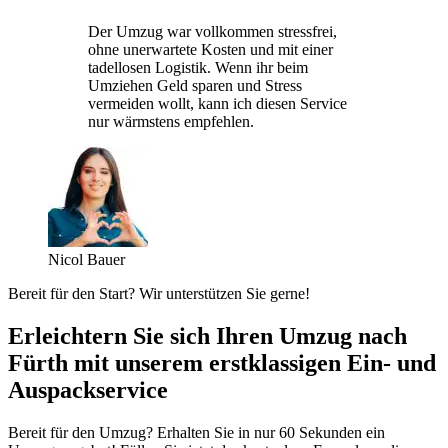
Der Umzug war vollkommen stressfrei,
ohne unerwartete Kosten und mit einer
tadellosen Logistik. Wenn ihr beim
Umziehen Geld sparen und Stress
vermeiden wollt, kann ich diesen Service
nur wärmstens empfehlen.
Nicol Bauer
Bereit für den Start? Wir unterstützen Sie gerne!
Erleichtern Sie sich Ihren Umzug nach
Fürth mit unserem erstklassigen Ein- und
Auspackservice
Bereit für den Umzug? Erhalten Sie in nur 60 Sekunden ein