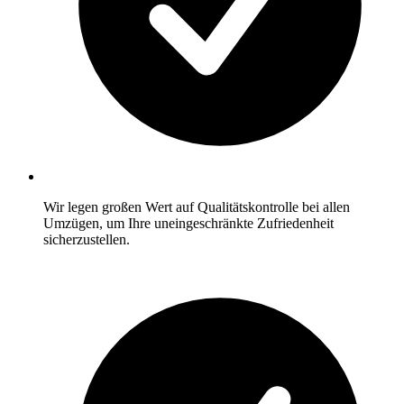
Wir legen großen Wert auf Qualitätskontrolle bei allen
Umzügen, um Ihre uneingeschränkte Zufriedenheit
sicherzustellen.