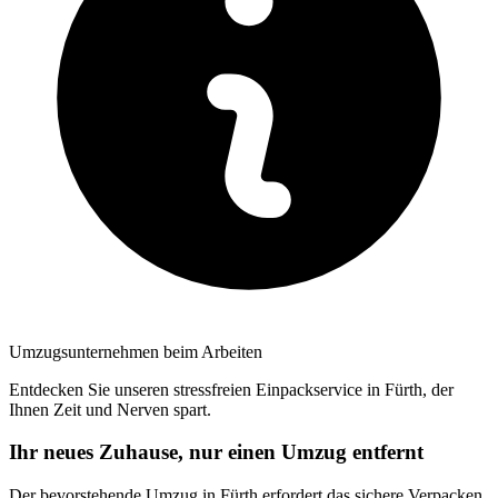
Umzugsunternehmen beim Arbeiten
Entdecken Sie unseren stressfreien Einpackservice in Fürth, der
Ihnen Zeit und Nerven spart.
Ihr neues Zuhause, nur einen Umzug entfernt
Der bevorstehende Umzug in Fürth erfordert das sichere Verpacken