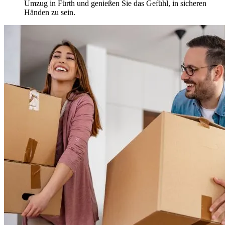
Umzug in Fürth und genießen Sie das Gefühl, in sicheren
Händen zu sein.