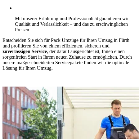
Mit unserer Erfahrung und Professionalität garantieren wir
Qualität und Verlässlichkeit – und das zu erschwinglichen
Preisen.
Entscheiden Sie sich für Pack Umzüge für Ihren Umzug in Fürth
und profitieren Sie von einem effizienten, sicheren und
zuverlässigen Service
, der darauf ausgerichtet ist, Ihnen einen
sorgenfreien Start in Ihrem neuen Zuhause zu ermöglichen. Durch
unsere maßgeschneiderten Servicepakete finden wir die optimale
Lösung für Ihren Umzug.