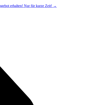
ngebot erhalten! Nur für kurze Zeit!
→