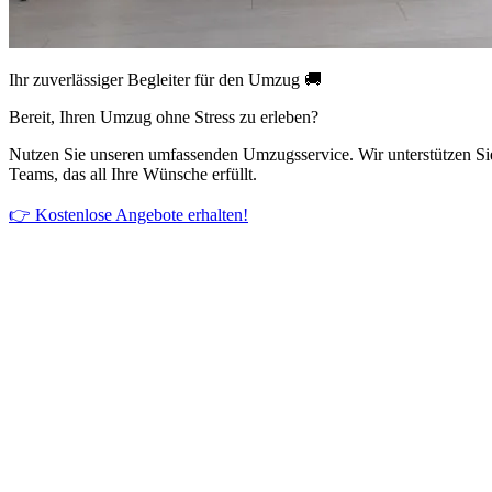
Ihr zuverlässiger Begleiter für den Umzug 🚚
Bereit, Ihren Umzug ohne Stress zu erleben?
Nutzen Sie unseren umfassenden Umzugsservice. Wir unterstützen Si
Teams, das all Ihre Wünsche erfüllt.
👉 Kostenlose Angebote erhalten!