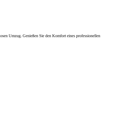
slosen Umzug. Genießen Sie den Komfort eines professionellen