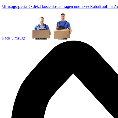
Umzugsspecial!
• Jetzt kostenlos anfragen und 23% Rabatt auf Ihr A
Pack Umzüge