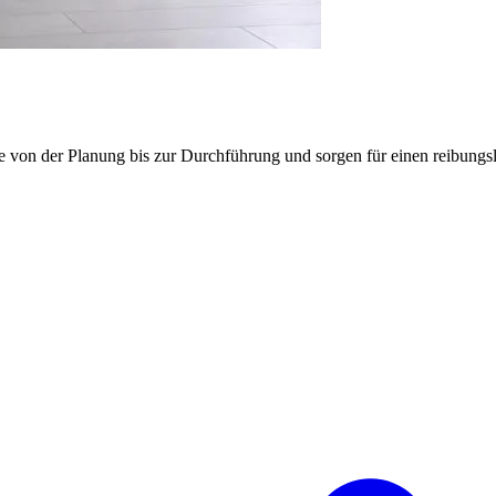
e von der Planung bis zur Durchführung und sorgen für einen reibung