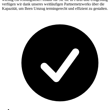
verfügen wir dank unseres weitläufigen Partnernetzwerks über die
Kapazität, um Ihren Umzug termingerecht und effizient zu gestalten.