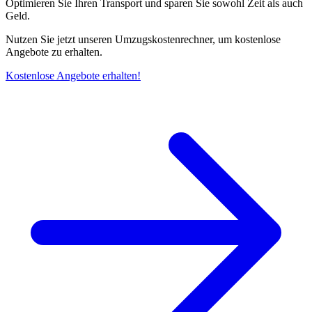
Optimieren Sie Ihren Transport und sparen Sie sowohl Zeit als auch
Geld.
Nutzen Sie jetzt unseren Umzugskostenrechner, um kostenlose
Angebote zu erhalten.
Kostenlose Angebote erhalten!