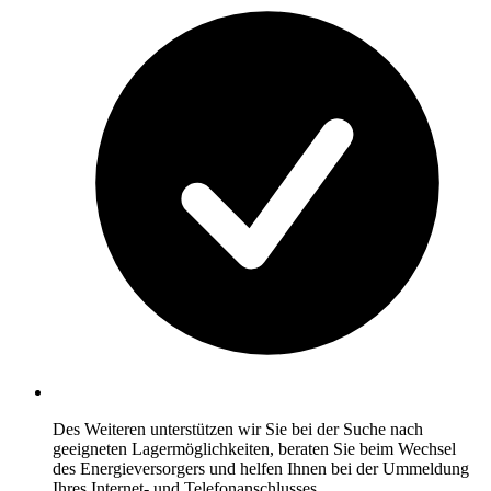
Des Weiteren unterstützen wir Sie bei der Suche nach
geeigneten Lagermöglichkeiten, beraten Sie beim Wechsel
des Energieversorgers und helfen Ihnen bei der Ummeldung
Ihres Internet- und Telefonanschlusses.