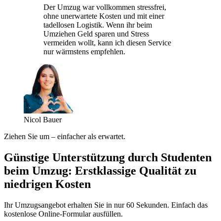
Der Umzug war vollkommen stressfrei,
ohne unerwartete Kosten und mit einer
tadellosen Logistik. Wenn ihr beim
Umziehen Geld sparen und Stress
vermeiden wollt, kann ich diesen Service
nur wärmstens empfehlen.
Nicol Bauer
Ziehen Sie um – einfacher als erwartet.
Günstige Unterstützung durch Studenten
beim Umzug: Erstklassige Qualität zu
niedrigen Kosten
Ihr Umzugsangebot erhalten Sie in nur 60 Sekunden. Einfach das
kostenlose Online-Formular ausfüllen.