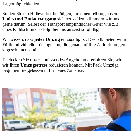
Lagermöglichkeiten.
Sollten Sie ein Halteverbot benötigen, um einen reibungslosen
Lade- und Entladevorgang
sicherzustellen, kümmern wir uns
gerne darum. Selbst der Transport empfindlicher Güter wie z.B.
eines Kühlschranks erfolgt bei uns äußerst sorgfältig.
Wir wissen, dass
jeder Umzug
einzigartig ist. Deshalb bieten wir in
Fürth individuelle Lösungen an, die genau auf Ihre Anforderungen
zugeschnitten sind.
Entdecken Sie unser umfassendes Angebot und erfahren Sie, wie
wir Ihren
Umzugsstress
reduzieren können. Mit Pack Umzüge
beginnen Sie gelassen in Ihr neues Zuhause.