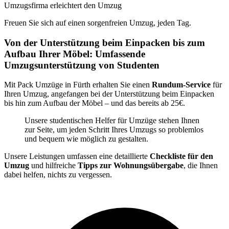
Umzugsfirma erleichtert den Umzug
Freuen Sie sich auf einen sorgenfreien Umzug, jeden Tag.
Von der Unterstützung beim Einpacken bis zum
Aufbau Ihrer Möbel: Umfassende
Umzugsunterstützung von Studenten
Mit Pack Umzüge in Fürth erhalten Sie einen
Rundum-Service
für
Ihren Umzug, angefangen bei der Unterstützung beim Einpacken
bis hin zum Aufbau der Möbel – und das bereits ab 25€.
Unsere studentischen Helfer für Umzüge stehen Ihnen
zur Seite, um jeden Schritt Ihres Umzugs so problemlos
und bequem wie möglich zu gestalten.
Unsere Leistungen umfassen eine detaillierte
Checkliste für den
Umzug
und hilfreiche
Tipps zur Wohnungsübergabe
, die Ihnen
dabei helfen, nichts zu vergessen.