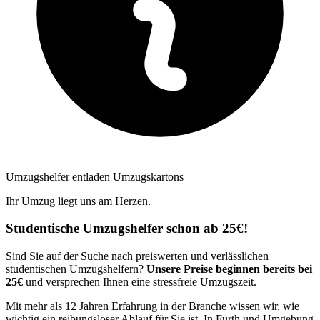
Umzugshelfer entladen Umzugskartons
Ihr Umzug liegt uns am Herzen.
Studentische Umzugshelfer schon ab 25€!
Sind Sie auf der Suche nach preiswerten und verlässlichen
studentischen Umzugshelfern?
Unsere Preise beginnen bereits bei
25€
und versprechen Ihnen eine stressfreie Umzugszeit.
Mit mehr als 12 Jahren Erfahrung in der Branche wissen wir, wie
wichtig ein reibungsloser Ablauf für Sie ist. In Fürth und Umgebung