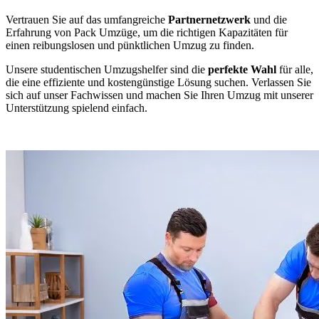
Vertrauen Sie auf das umfangreiche
Partnernetzwerk
und die
Erfahrung von Pack Umzüge, um die richtigen Kapazitäten für
einen reibungslosen und pünktlichen Umzug zu finden.
Unsere studentischen Umzugshelfer sind die
perfekte Wahl
für alle,
die eine effiziente und kostengünstige Lösung suchen. Verlassen Sie
sich auf unser Fachwissen und machen Sie Ihren Umzug mit unserer
Unterstützung spielend einfach.