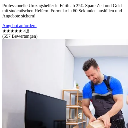
Professionelle Umzugshelfer in Fürth ab 25€. Spare Zeit und Geld
mit studentischen Helfern. Formular in 60 Sekunden ausfüllen und
Angebote sichern!
Angebot anfordern
★★★★★
4,8
(557 Bewertungen)