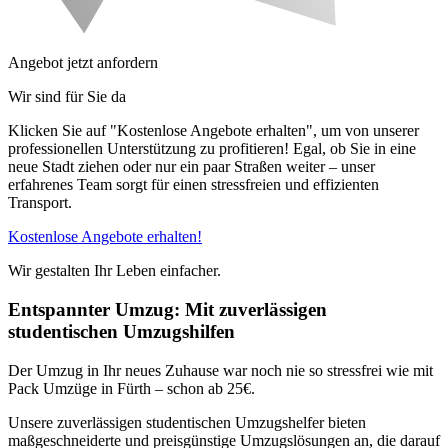
Angebot jetzt anfordern
Wir sind für Sie da
Klicken Sie auf "Kostenlose Angebote erhalten", um von unserer
professionellen Unterstützung zu profitieren! Egal, ob Sie in eine
neue Stadt ziehen oder nur ein paar Straßen weiter – unser
erfahrenes Team sorgt für einen stressfreien und effizienten
Transport.
Kostenlose Angebote erhalten!
Wir gestalten Ihr Leben einfacher.
Entspannter Umzug: Mit zuverlässigen
studentischen Umzugshilfen
Der Umzug in Ihr neues Zuhause war noch nie so stressfrei wie mit
Pack Umzüge in Fürth – schon ab 25€.
Unsere zuverlässigen studentischen Umzugshelfer bieten
maßgeschneiderte und preisgünstige Umzugslösungen an, die darauf