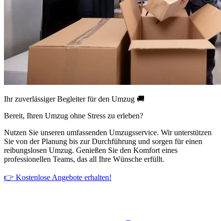
Ihr zuverlässiger Begleiter für den Umzug 🚚
Bereit, Ihren Umzug ohne Stress zu erleben?
Nutzen Sie unseren umfassenden Umzugsservice. Wir unterstützen
Sie von der Planung bis zur Durchführung und sorgen für einen
reibungslosen Umzug. Genießen Sie den Komfort eines
professionellen Teams, das all Ihre Wünsche erfüllt.
👉 Kostenlose Angebote erhalten!