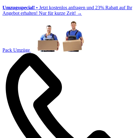
Umzugsspecial!
• Jetzt kostenlos anfragen und 23% Rabatt auf Ihr
Angebot erhalten! Nur für kurze Zeit!
→
Pack Umzüge