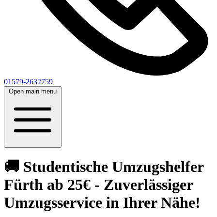
01579-2632759
Open main menu
🚚 Studentische Umzugshelfer
Fürth ab 25€ - Zuverlässiger
Umzugsservice in Ihrer Nähe!