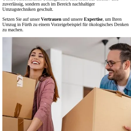
zuverlässig, sondern auch im Bereich nachhaltiger
Umzugstechniken geschult.
Setzen Sie auf unser
Vertrauen
und unsere
Expertise
, um Ihren
Umzug in Fürth zu einem Vorzeigebeispiel für ökologisches Denken
zu machen.