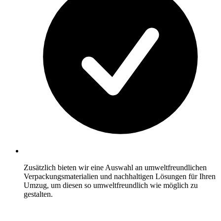
Zusätzlich bieten wir eine Auswahl an umweltfreundlichen
Verpackungsmaterialien und nachhaltigen Lösungen für Ihren
Umzug, um diesen so umweltfreundlich wie möglich zu
gestalten.