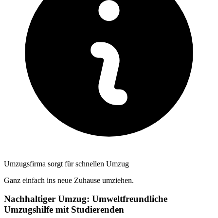
Umzugsfirma sorgt für schnellen Umzug
Ganz einfach ins neue Zuhause umziehen.
Nachhaltiger Umzug: Umweltfreundliche
Umzugshilfe mit Studierenden