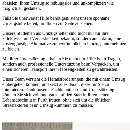
abzielen, Ihren Umzug so reibungslos und unkompliziert wie
möglich zu gestalten.
Falls Sie unerwartet Hilfe benötigen, steht unsere spontane
Umzugshilfe bereit, um Ihnen zur Seite zu stehen.
Unsere Studenten als Umzugshelfer sind nicht nur für ihre
Effektivität und Verlässlichkeit bekannt, sondern auch dafür, eine
kostengünstige Alternative zu herkömmlichen Umzugsunternehmen
zu bieten.
Mit ihrer Unterstützung erhalten Sie nicht nur Hilfe beim Tragen,
sondern auch professionelle Unterstützung beim Verpacken, um
einen sicheren Transport Ihrer Habseligkeiten zu gewährleisten.
Unser Team versteht die Herausforderungen, die mit einem Umzug
einhergehen können, und setzt alles daran, diese für Sie zu
minimieren. Dank unserer Fachkenntnisse und Unterstützung
können Sie sich voll und ganz auf den Start in Ihren neuen
Lebensabschnitt in Fürth freuen, ohne sich um die üblichen
Stressfaktoren beim Umzug kümmern zu müssen.