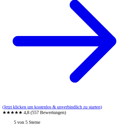
(Jetzt klicken um kostenlos & unverbindlich zu starten)
★★★★★
4,8
(557 Bewertungen)
5 von 5 Sterne