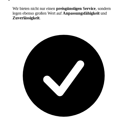
Wir bieten nicht nur einen
preisgünstigen Service
, sondern
legen ebenso großen Wert auf
Anpassungsfähigkeit
und
Zuverlässigkeit
.