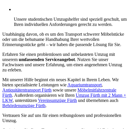
Unsere studentischen Umzugshelfer sind speziell geschult, um
Ihren individuellen Anforderungen gerecht zu werden.
Unabhängig davon, ob es um den Transport schwerer Möbelstücke
oder um die behutsame Handhabung Ihrer wertvollen
Erinnerungsstücke geht – wir haben die passende Lösung für Sie.
Erfahren Sie einen problemlosen und unbelasteten Umzug mit
unserem
umfassenden Serviceangebot
. Nutzen Sie unser
Fachwissen und unsere Erfahrung, um einen angenehmen Umzug
zu erleben.
Mit unserer Hilfe beginnt ein neues Kapitel in Ihrem Leben. Wir
bieten spezialisierte Leistungen wie
Aquariumtransport
,
Antiquitätentransport Fürth
sowie unsere
Möbelmitfahrzentrale
Fürth
. Außerdem organisieren wir Ihren
Umzug Fürth mit 2 Mann +
LKW
, unterstützen
Vereinsumzüge Fürth
und übernehmen auch
Behördenumzüge Fürth
.
Vertrauen Sie auf uns für einen reibungslosen und professionellen
Umzug.