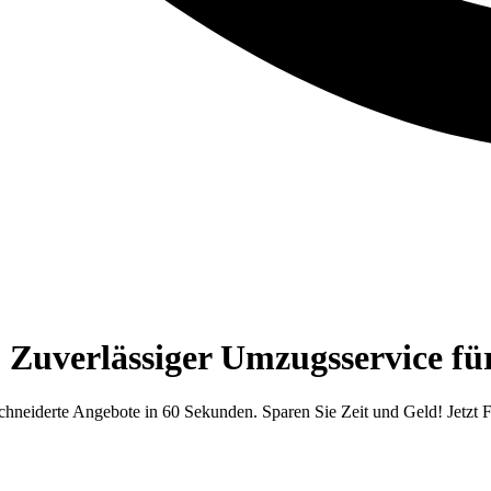
 Zuverlässiger Umzugsservice f
hneiderte Angebote in 60 Sekunden. Sparen Sie Zeit und Geld! Jetzt F