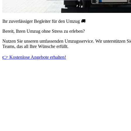
Ihr zuverlässiger Begleiter für den Umzug 🚚
Bereit, Ihren Umzug ohne Stress zu erleben?
Nutzen Sie unseren umfassenden Umzugsservice. Wir unterstützen Si
Teams, das all Ihre Wünsche erfüllt.
👉 Kostenlose Angebote erhalten!