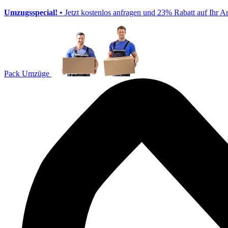
Umzugsspecial!
• Jetzt kostenlos anfragen und 23% Rabatt auf Ihr A
Pack Umzüge