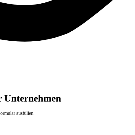
ür Unternehmen
ormular ausfüllen.