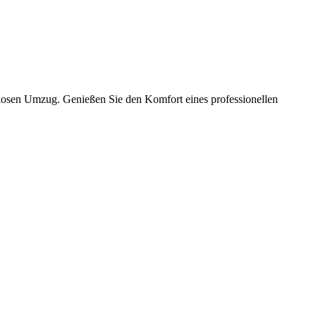
slosen Umzug. Genießen Sie den Komfort eines professionellen