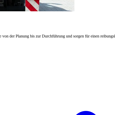
e von der Planung bis zur Durchführung und sorgen für einen reibung