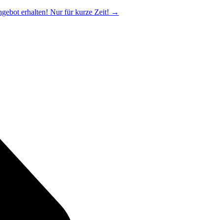
ngebot erhalten! Nur für kurze Zeit!
→