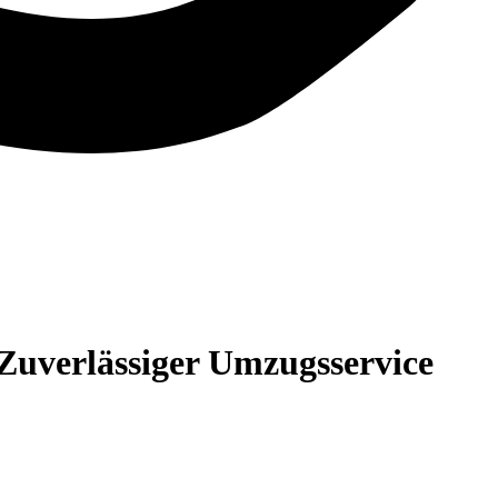
Zuverlässiger Umzugsservice