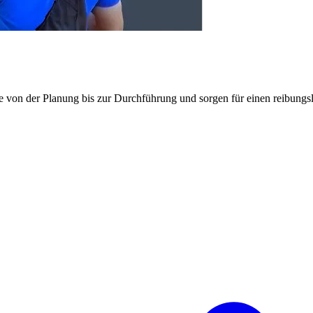
e von der Planung bis zur Durchführung und sorgen für einen reibung