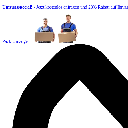
Umzugsspecial!
• Jetzt kostenlos anfragen und 23% Rabatt auf Ihr A
Pack Umzüge