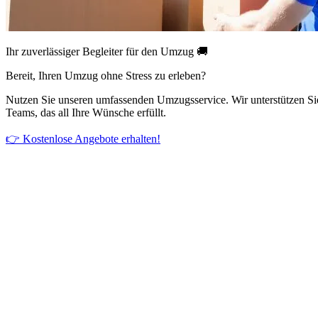
Ihr zuverlässiger Begleiter für den Umzug 🚚
Bereit, Ihren Umzug ohne Stress zu erleben?
Nutzen Sie unseren umfassenden Umzugsservice. Wir unterstützen Si
Teams, das all Ihre Wünsche erfüllt.
👉 Kostenlose Angebote erhalten!