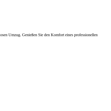
slosen Umzug. Genießen Sie den Komfort eines professionellen