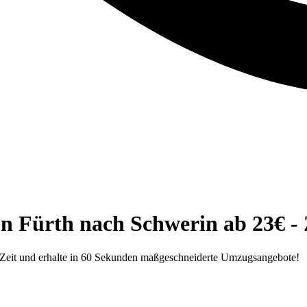
n Fürth nach Schwerin ab 23€ - 
 Zeit und erhalte in 60 Sekunden maßgeschneiderte Umzugsangebote!