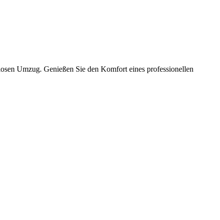
slosen Umzug. Genießen Sie den Komfort eines professionellen