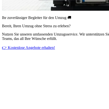
Ihr zuverlässiger Begleiter für den Umzug 🚚
Bereit, Ihren Umzug ohne Stress zu erleben?
Nutzen Sie unseren umfassenden Umzugsservice. Wir unterstützen Si
Teams, das all Ihre Wünsche erfüllt.
👉 Kostenlose Angebote erhalten!