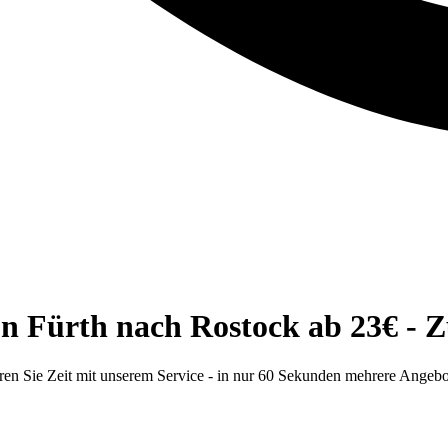
n Fürth nach Rostock ab 23€ - Zu
ren Sie Zeit mit unserem Service - in nur 60 Sekunden mehrere Angebot