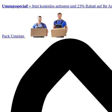
Umzugsspecial!
• Jetzt kostenlos anfragen und 23% Rabatt auf Ihr A
Pack Umzüge