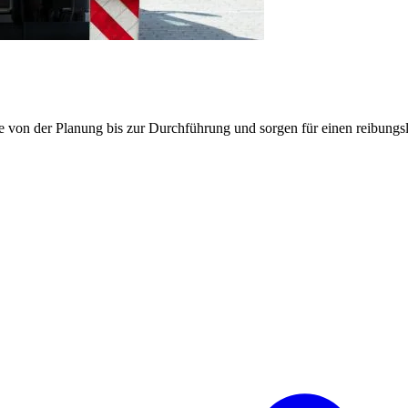
e von der Planung bis zur Durchführung und sorgen für einen reibung