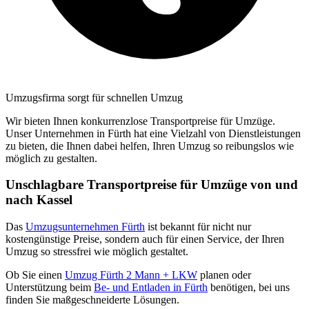
Umzugsfirma sorgt für schnellen Umzug
Wir bieten Ihnen konkurrenzlose Transportpreise für Umzüge.
Unser Unternehmen in Fürth hat eine Vielzahl von Dienstleistungen
zu bieten, die Ihnen dabei helfen, Ihren Umzug so reibungslos wie
möglich zu gestalten.
Unschlagbare Transportpreise für Umzüge von und
nach Kassel
Das
Umzugsunternehmen Fürth
ist bekannt für nicht nur
kostengünstige Preise, sondern auch für einen Service, der Ihren
Umzug so stressfrei wie möglich gestaltet.
Ob Sie einen
Umzug Fürth 2 Mann + LKW
planen oder
Unterstützung beim
Be- und Entladen in Fürth
benötigen, bei uns
finden Sie maßgeschneiderte Lösungen.