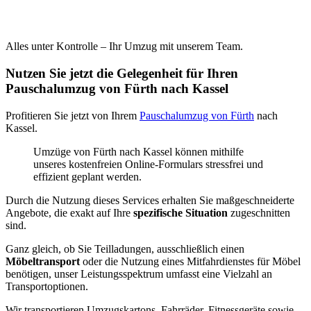
Alles unter Kontrolle – Ihr Umzug mit unserem Team.
Nutzen Sie jetzt die Gelegenheit für Ihren
Pauschalumzug von Fürth nach Kassel
Profitieren Sie jetzt von Ihrem
Pauschalumzug von Fürth
nach
Kassel.
Umzüge von Fürth nach Kassel können mithilfe
unseres kostenfreien Online-Formulars stressfrei und
effizient geplant werden.
Durch die Nutzung dieses Services erhalten Sie maßgeschneiderte
Angebote, die exakt auf Ihre
spezifische Situation
zugeschnitten
sind.
Ganz gleich, ob Sie Teilladungen, ausschließlich einen
Möbeltransport
oder die Nutzung eines Mitfahrdienstes für Möbel
benötigen, unser Leistungsspektrum umfasst eine Vielzahl an
Transportoptionen.
Wir transportieren Umzugskartons, Fahrräder, Fitnessgeräte sowie