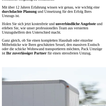
Mit über 12 Jahren Erfahrung wissen wir genau, wie wichtig eine
durchdachte Planung
und Umsetzung für den Erfolg Ihres
Umzugs ist.
Holen Sie sich jetzt kostenfreie und
unverbindliche Angebote
und
erleben Sie, wie unser professionelles Team aus versierten
Umzugshelfern den Unterschied macht.
Ganz gleich, ob Sie einen kompletten Haushalt oder einzelne
Möbelstücke wie Ihren geschätzten Sessel, den massiven Esstisch
oder die schicke Wohnwand transportieren möchten, Pack Umzüge
ist
Ihr zuverlässiger Partner
für einen stressfreien Umzug.