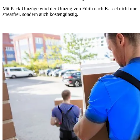
Mit Pack Umzüge wird der Umzug von Fürth nach Kassel nicht nur
stressfrei, sondern auch kostengünstig.