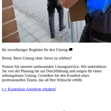
Ihr zuverlässiger Begleiter für den Umzug 🚚
Bereit, Ihren Umzug ohne Stress zu erleben?
Nutzen Sie unseren umfassenden Umzugsservice. Wir unterstützen
Sie von der Planung bis zur Durchführung und sorgen für einen
reibungslosen Umzug. Genießen Sie den Komfort eines
professionellen Teams, das all Ihre Wünsche erfüllt.
👉 Kostenlose Angebote erhalten!