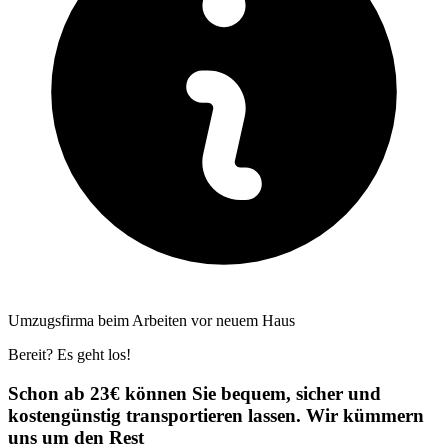
Umzugsfirma beim Arbeiten vor neuem Haus
Bereit? Es geht los!
Schon ab 23€ können Sie bequem, sicher und
kostengünstig transportieren lassen. Wir kümmern
uns um den Rest