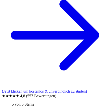
(Jetzt klicken um kostenlos & unverbindlich zu starten)
★★★★★
4,8
(557 Bewertungen)
5 von 5 Sterne