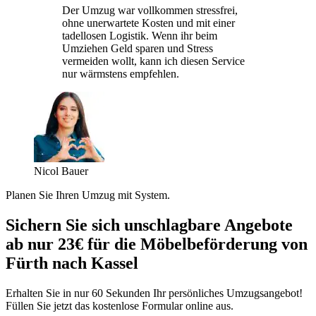
Der Umzug war vollkommen stressfrei,
ohne unerwartete Kosten und mit einer
tadellosen Logistik. Wenn ihr beim
Umziehen Geld sparen und Stress
vermeiden wollt, kann ich diesen Service
nur wärmstens empfehlen.
Nicol Bauer
Planen Sie Ihren Umzug mit System.
Sichern Sie sich unschlagbare Angebote
ab nur 23€ für die Möbelbeförderung von
Fürth nach Kassel
Erhalten Sie in nur 60 Sekunden Ihr persönliches Umzugsangebot!
Füllen Sie jetzt das kostenlose Formular online aus.