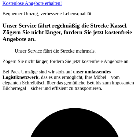
Kostenlose Angebote erhalten!
Bequemer Umzug, verbesserte Lebensqualität.
Unser Service fährt regelmäßig die Strecke Kassel.
Zögern Sie nicht länger, fordern Sie jetzt kostenfreie
Angebote an.
Unser Service fährt die Strecke mehrmals.
Zögern Sie nicht länger, fordern Sie jetzt kostenfreie Angebote an.
Bei Pack Umzüge sind wir stolz auf unser
umfassendes
Logistiknetzwerk
, das es uns ermöglicht, Ihre Möbel – vom
eleganten Schreibtisch über das gemütliche Bett bis zum imposanten
Bücherregal – sicher und effizient zu transportieren.