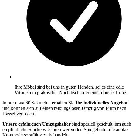
Ihre Möbel sind bei uns in guten Händen, sei es eine edle
Vitrine, ein praktischer Nachttisch oder eine robuste Truhe.
In nur etwa 60 Sekunden erhalten Sie
Ihr individuelles Angebot
und können sich auf einen reibungslosen Umzug von Fürth nach
Kassel verlassen.
Unsere erfahrenen Umzugshelfer
sind speziell geschult, um auch
empfindliche Stücke wie Ihren wertvollen Spiegel oder die antike
Kommode sorgfältig zu behandeln.