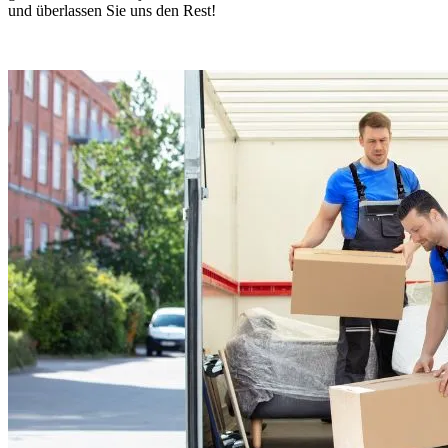
und überlassen Sie uns den Rest!