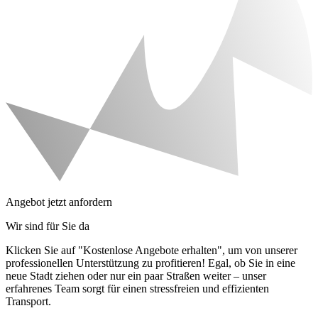
Angebot jetzt anfordern
Wir sind für Sie da
Klicken Sie auf "Kostenlose Angebote erhalten", um von unserer
professionellen Unterstützung zu profitieren! Egal, ob Sie in eine
neue Stadt ziehen oder nur ein paar Straßen weiter – unser
erfahrenes Team sorgt für einen stressfreien und effizienten
Transport.