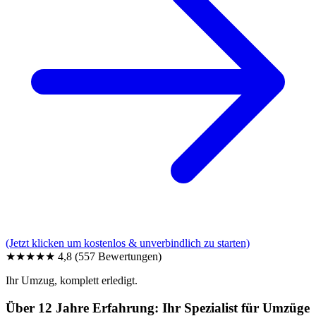
(Jetzt klicken um kostenlos & unverbindlich zu starten)
★★★★★
4,8
(557 Bewertungen)
Ihr Umzug, komplett erledigt.
Über 12 Jahre Erfahrung: Ihr Spezialist für Umzüge