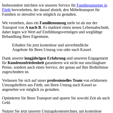
Insbesondere möchten wir unseren Service für
Familienumzüge in
Fürth
hervorheben, der darauf abzielt, den Möbeltransport für
Familien so stressfrei wie möglich zu gestalten.
Wir verstehen, dass ein
Familienumzug
mehr ist als nur der
Transport von
A nach B
. Es markiert einen neuen Lebensabschnitt,
daher legen wir Wert auf Einfühlungsvermögen und sorgfältige
Behandlung Ihres Eigentums.
Erhalten Sie jetzt kostenlose und unverbindliche
Angebote für Ihren Umzug von oder nach Kassel.
Dank unserer
langjährigen Erfahrung
und unserem Engagement
für
Kundenzufriedenheit
garantieren wir nicht nur unschlagbare
Preise, sondern auch einen Service, der genau auf Ihre Bedürfnisse
zugeschnitten ist.
Verlassen Sie sich auf unser
professionelles Team
von erfahrenen
Umzugshelfern aus Fürth, um Ihren Umzug nach Kassel so
angenehm wie möglich zu gestalten.
Optimieren Sie Ihren Transport und sparen Sie sowohl Zeit als auch
Geld.
Nutzen Sie jetzt unseren Umzugskostenrechner, um kostenlose