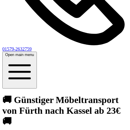
01579-2632759
Open main menu
🚚 Günstiger Möbeltransport
von Fürth nach Kassel ab 23€
🚚