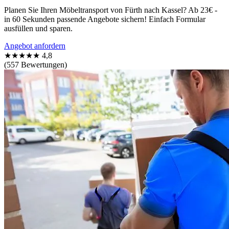
Planen Sie Ihren Möbeltransport von Fürth nach Kassel? Ab 23€ -
in 60 Sekunden passende Angebote sichern! Einfach Formular
ausfüllen und sparen.
Angebot anfordern
★★★★★
4,8
(557 Bewertungen)