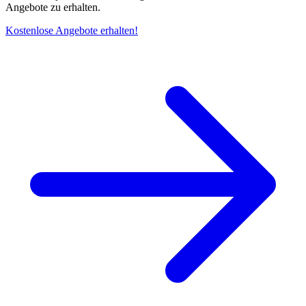
Angebote zu erhalten.
Kostenlose Angebote erhalten!