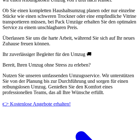
Ob Sie einen kompletten Haushaltsumzug planen oder nur einzelne
Stücke wie einen schweren Trockner oder eine empfindliche Vitrine
transportieren müssen, bei Pack Umzüge erhalten Sie den optimalen
Service zu einem unschlagbaren Preis.
Überlassen Sie uns die harte Arbeit, während Sie sich auf Ihr neues
Zuhause freuen können.
Ihr zuverlässiger Begleiter für den Umzug 🚚
Bereit, Ihren Umzug ohne Stress zu erleben?
Nutzen Sie unseren umfassenden Umzugsservice. Wir unterstützen
Sie von der Planung bis zur Durchführung und sorgen für einen
reibungslosen Umzug. Genießen Sie den Komfort eines
professionellen Teams, das all Ihre Wünsche erfüllt.
👉 Kostenlose Angebote erhalten!