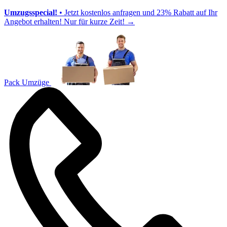
Umzugsspecial!
• Jetzt kostenlos anfragen und 23% Rabatt auf Ihr
Angebot erhalten! Nur für kurze Zeit!
→
Pack Umzüge