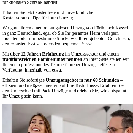
funktionalen Schrank handelt.
Erhalten Sie jetzt kostenfreie und unverbindliche
Kostenvoranschläge für Ihren Umzug.
Wir garantieren einen reibungslosen Umzug von Fürth nach Kassel
in ganz Deutschland, egal ob Sie Ihr gesamtes Heim verlagern
möchten oder nur bestimmte Stücke wie Ihren geliebten Couchtisch,
den robusten Esstisch oder den bequemen Sessel.
Mit
über 12 Jahren Erfahrung
im Umzugssektor und einem
traditionsreichen Familienunternehmen
an Ihrer Seite stellen wir
Ihnen ein professionelles Team erfahrener Umzugshelfer zur
Verfügung. Innerhalb von etwa.
Erhalten Sie sofortiges
Umzugsangebot in nur 60 Sekunden
–
effizient und maßgeschneidert auf Ihre Bedürfnisse. Erfahren Sie
den Unterschied mit Pack Umzüge und erleben Sie, wie entspannt
Ihr Umzug sein kann.