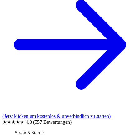
(Jetzt klicken um kostenlos & unverbindlich zu starten)
★★★★★
4,8
(557 Bewertungen)
5 von 5 Sterne