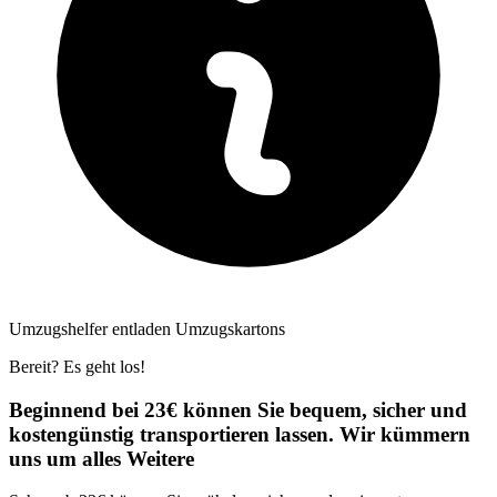
Umzugshelfer entladen Umzugskartons
Bereit? Es geht los!
Beginnend bei 23€ können Sie bequem, sicher und
kostengünstig transportieren lassen. Wir kümmern
uns um alles Weitere