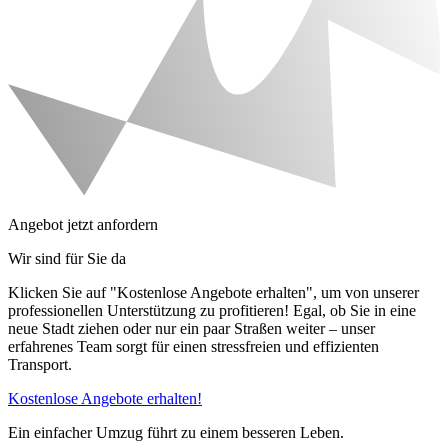
Angebot jetzt anfordern
Wir sind für Sie da
Klicken Sie auf "Kostenlose Angebote erhalten", um von unserer
professionellen Unterstützung zu profitieren! Egal, ob Sie in eine
neue Stadt ziehen oder nur ein paar Straßen weiter – unser
erfahrenes Team sorgt für einen stressfreien und effizienten
Transport.
Kostenlose Angebote erhalten!
Ein einfacher Umzug führt zu einem besseren Leben.