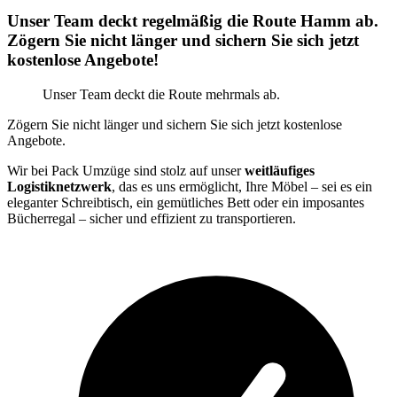
Unser Team deckt regelmäßig die Route Hamm ab.
Zögern Sie nicht länger und sichern Sie sich jetzt
kostenlose Angebote!
Unser Team deckt die Route mehrmals ab.
Zögern Sie nicht länger und sichern Sie sich jetzt kostenlose
Angebote.
Wir bei Pack Umzüge sind stolz auf unser
weitläufiges
Logistiknetzwerk
, das es uns ermöglicht, Ihre Möbel – sei es ein
eleganter Schreibtisch, ein gemütliches Bett oder ein imposantes
Bücherregal – sicher und effizient zu transportieren.