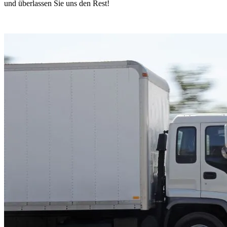
und überlassen Sie uns den Rest!