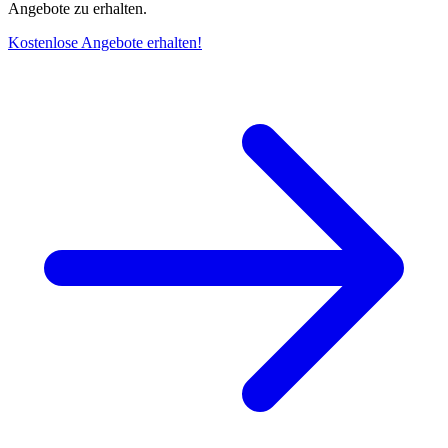
Angebote zu erhalten.
Kostenlose Angebote erhalten!