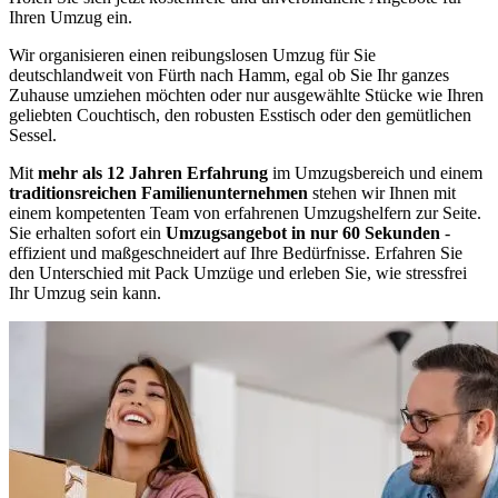
Ihren Umzug ein.
Wir organisieren einen reibungslosen Umzug für Sie
deutschlandweit von Fürth nach Hamm, egal ob Sie Ihr ganzes
Zuhause umziehen möchten oder nur ausgewählte Stücke wie Ihren
geliebten Couchtisch, den robusten Esstisch oder den gemütlichen
Sessel.
Mit
mehr als 12 Jahren Erfahrung
im Umzugsbereich und einem
traditionsreichen Familienunternehmen
stehen wir Ihnen mit
einem kompetenten Team von erfahrenen Umzugshelfern zur Seite.
Sie erhalten sofort ein
Umzugsangebot in nur 60 Sekunden
-
effizient und maßgeschneidert auf Ihre Bedürfnisse. Erfahren Sie
den Unterschied mit Pack Umzüge und erleben Sie, wie stressfrei
Ihr Umzug sein kann.