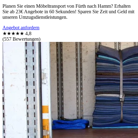
Planen Sie einen Möbeltransport von Fürth nach Hamm? Erhalten
Sie ab 23€ Angebote in 60 Sekunden! Sparen Sie Zeit und Geld mit
unseren Umzugsdienstleistungen.
Angebot anfordern
★★★★★
4,8
(557 Bewertungen)