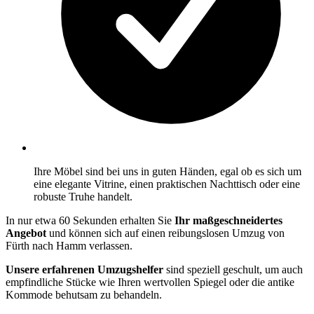
Ihre Möbel sind bei uns in guten Händen, egal ob es sich um
eine elegante Vitrine, einen praktischen Nachttisch oder eine
robuste Truhe handelt.
In nur etwa 60 Sekunden erhalten Sie
Ihr maßgeschneidertes
Angebot
und können sich auf einen reibungslosen Umzug von
Fürth nach Hamm verlassen.
Unsere erfahrenen Umzugshelfer
sind speziell geschult, um auch
empfindliche Stücke wie Ihren wertvollen Spiegel oder die antike
Kommode behutsam zu behandeln.