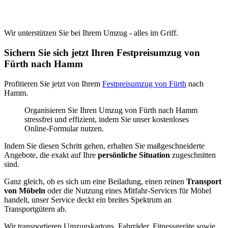
Wir unterstützen Sie bei Ihrem Umzug - alles im Griff.
Sichern Sie sich jetzt Ihren Festpreisumzug von
Fürth nach Hamm
Profitieren Sie jetzt von Ihrem
Festpreisumzug von Fürth
nach
Hamm.
Organisieren Sie Ihren Umzug von Fürth nach Hamm
stressfrei und effizient, indem Sie unser kostenloses
Online-Formular nutzen.
Indem Sie diesen Schritt gehen, erhalten Sie maßgeschneiderte
Angebote, die exakt auf Ihre
persönliche Situation
zugeschnitten
sind.
Ganz gleich, ob es sich um eine Beiladung, einen reinen
Transport
von Möbeln
oder die Nutzung eines Mitfahr-Services für Möbel
handelt, unser Service deckt ein breites Spektrum an
Transportgütern ab.
Wir transportieren Umzugskartons, Fahrräder, Fitnessgeräte sowie