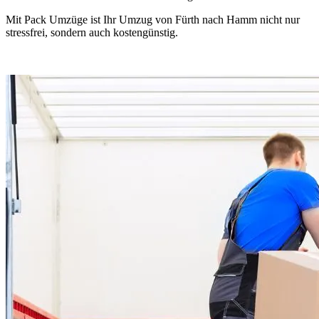
Mit Pack Umzüge ist Ihr Umzug von Fürth nach Hamm nicht nur
stressfrei, sondern auch kostengünstig.