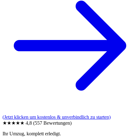
(Jetzt klicken um kostenlos & unverbindlich zu starten)
★★★★★
4,8
(557 Bewertungen)
Ihr Umzug, komplett erledigt.