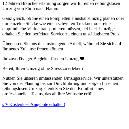
12 Jahren Branchenerfahrung sorgen wir für einen reibungslosen
Umzug von Fürth nach Hamm.
Ganz gleich, ob Sie einen kompletten Haushaltsumzug planen oder
nur einzelne Stücke wie einen schweren Trockner oder eine
empfindliche Vitrine transportieren müssen, bei Pack Umzüge
erhalten Sie den perfekten Service zu einem unschlagbaren Preis.
Überlassen Sie uns die anstrengende Arbeit, während Sie sich auf
Ihr neues Zuhause freuen können.
Ihr zuverlässiger Begleiter für den Umzug 🚚
Bereit, Ihren Umzug ohne Stress zu erleben?
Nutzen Sie unseren umfassenden Umzugsservice. Wir unterstützen
Sie von der Planung bis zur Durchführung und sorgen für einen
reibungslosen Umzug. Genießen Sie den Komfort eines
professionellen Teams, das all Ihre Wünsche erfüllt.
👉 Kostenlose Angebote erhalten!