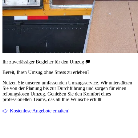
Ihr zuverlässiger Begleiter für den Umzug 🚚
Bereit, Ihren Umzug ohne Stress zu erleben?
Nutzen Sie unseren umfassenden Umzugsservice. Wir unterstützen
Sie von der Planung bis zur Durchführung und sorgen für einen
reibungslosen Umzug. Genießen Sie den Komfort eines
professionellen Teams, das all Ihre Wünsche erfüllt.
👉 Kostenlose Angebote erhalten!