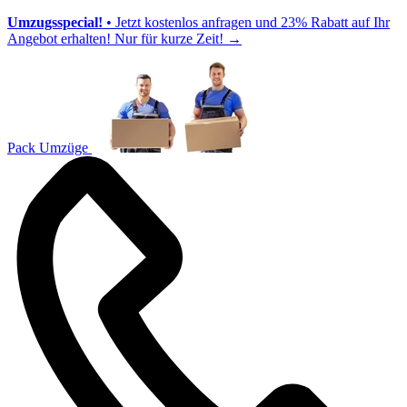
Umzugsspecial!
• Jetzt kostenlos anfragen und 23% Rabatt auf Ihr
Angebot erhalten! Nur für kurze Zeit!
→
Pack Umzüge