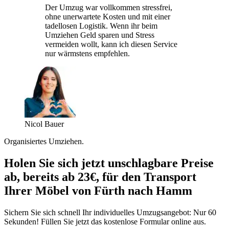
Der Umzug war vollkommen stressfrei,
ohne unerwartete Kosten und mit einer
tadellosen Logistik. Wenn ihr beim
Umziehen Geld sparen und Stress
vermeiden wollt, kann ich diesen Service
nur wärmstens empfehlen.
Nicol Bauer
Organisiertes Umziehen.
Holen Sie sich jetzt unschlagbare Preise
ab, bereits ab 23€, für den Transport
Ihrer Möbel von Fürth nach Hamm
Sichern Sie sich schnell Ihr individuelles Umzugsangebot: Nur 60
Sekunden! Füllen Sie jetzt das kostenlose Formular online aus.