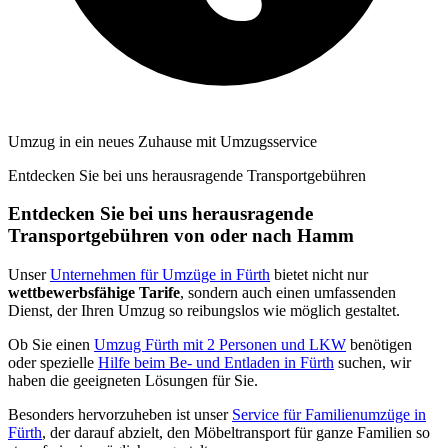
Umzug in ein neues Zuhause mit Umzugsservice
Entdecken Sie bei uns herausragende Transportgebühren
Entdecken Sie bei uns herausragende
Transportgebühren von oder nach Hamm
Unser
Unternehmen für Umzüge in Fürth
bietet nicht nur
wettbewerbsfähige Tarife
, sondern auch einen umfassenden
Dienst, der Ihren Umzug so reibungslos wie möglich gestaltet.
Ob Sie einen
Umzug Fürth mit 2 Personen und LKW
benötigen
oder spezielle
Hilfe beim Be- und Entladen in Fürth
suchen, wir
haben die geeigneten Lösungen für Sie.
Besonders hervorzuheben ist unser
Service für Familienumzüge in
Fürth
, der darauf abzielt, den Möbeltransport für ganze Familien so