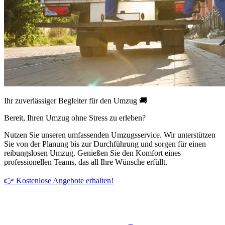
Ihr zuverlässiger Begleiter für den Umzug 🚚
Bereit, Ihren Umzug ohne Stress zu erleben?
Nutzen Sie unseren umfassenden Umzugsservice. Wir unterstützen
Sie von der Planung bis zur Durchführung und sorgen für einen
reibungslosen Umzug. Genießen Sie den Komfort eines
professionellen Teams, das all Ihre Wünsche erfüllt.
👉 Kostenlose Angebote erhalten!