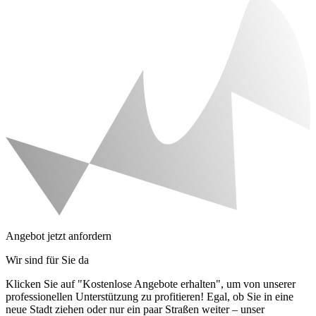
Angebot jetzt anfordern
Wir sind für Sie da
Klicken Sie auf "Kostenlose Angebote erhalten", um von unserer
professionellen Unterstützung zu profitieren! Egal, ob Sie in eine
neue Stadt ziehen oder nur ein paar Straßen weiter – unser