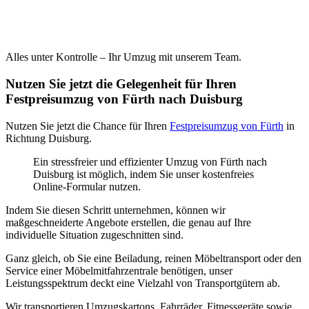
Alles unter Kontrolle – Ihr Umzug mit unserem Team.
Nutzen Sie jetzt die Gelegenheit für Ihren
Festpreisumzug von Fürth nach Duisburg
Nutzen Sie jetzt die Chance für Ihren
Festpreisumzug von Fürth
in
Richtung Duisburg.
Ein stressfreier und effizienter Umzug von Fürth nach
Duisburg ist möglich, indem Sie unser kostenfreies
Online-Formular nutzen.
Indem Sie diesen Schritt unternehmen, können wir
maßgeschneiderte Angebote erstellen, die genau auf Ihre
individuelle Situation zugeschnitten sind.
Ganz gleich, ob Sie eine Beiladung, reinen Möbeltransport oder den
Service einer Möbelmitfahrzentrale benötigen, unser
Leistungsspektrum deckt eine Vielzahl von Transportgütern ab.
Wir transportieren Umzugskartons, Fahrräder, Fitnessgeräte sowie