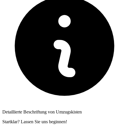
Detaillierte Beschriftung von Umzugskisten
Startklar? Lassen Sie uns beginnen!