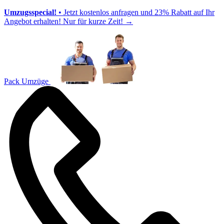
Umzugsspecial!
• Jetzt kostenlos anfragen und 23% Rabatt auf Ihr
Angebot erhalten! Nur für kurze Zeit!
→
Pack Umzüge