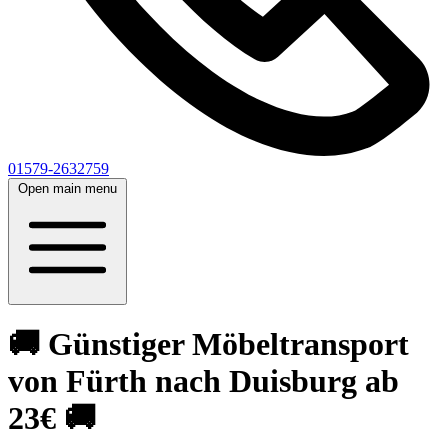
01579-2632759
Open main menu
🚚 Günstiger Möbeltransport
von Fürth nach Duisburg ab
23€ 🚚