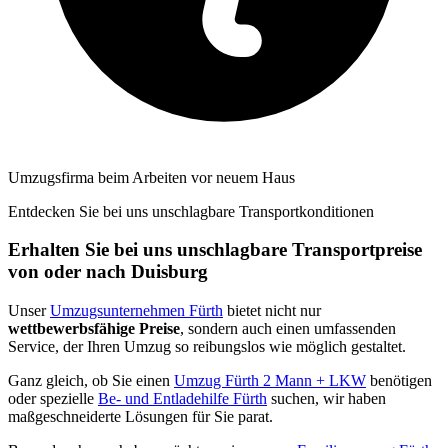
Umzugsfirma beim Arbeiten vor neuem Haus
Entdecken Sie bei uns unschlagbare Transportkonditionen
Erhalten Sie bei uns unschlagbare Transportpreise
von oder nach Duisburg
Unser
Umzugsunternehmen Fürth
bietet nicht nur
wettbewerbsfähige Preise
, sondern auch einen umfassenden
Service, der Ihren Umzug so reibungslos wie möglich gestaltet.
Ganz gleich, ob Sie einen
Umzug Fürth 2 Mann + LKW
benötigen
oder spezielle
Be- und Entladehilfe Fürth
suchen, wir haben
maßgeschneiderte Lösungen für Sie parat.