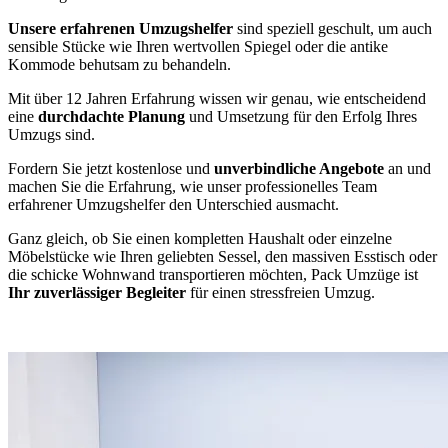
Unsere erfahrenen Umzugshelfer
sind speziell geschult, um auch
sensible Stücke wie Ihren wertvollen Spiegel oder die antike
Kommode behutsam zu behandeln.
Mit über 12 Jahren Erfahrung wissen wir genau, wie entscheidend
eine
durchdachte Planung
und Umsetzung für den Erfolg Ihres
Umzugs sind.
Fordern Sie jetzt kostenlose und
unverbindliche Angebote
an und
machen Sie die Erfahrung, wie unser professionelles Team
erfahrener Umzugshelfer den Unterschied ausmacht.
Ganz gleich, ob Sie einen kompletten Haushalt oder einzelne
Möbelstücke wie Ihren geliebten Sessel, den massiven Esstisch oder
die schicke Wohnwand transportieren möchten, Pack Umzüge ist
Ihr zuverlässiger Begleiter
für einen stressfreien Umzug.