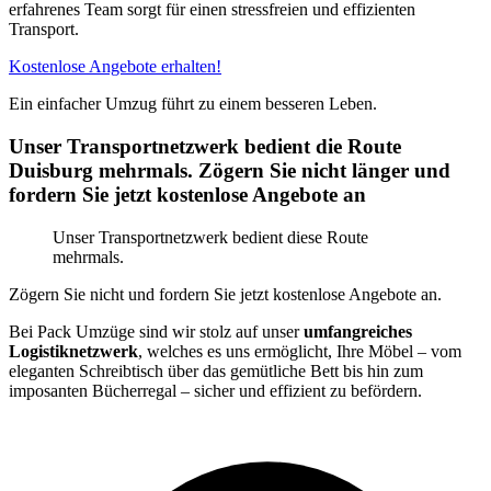
erfahrenes Team sorgt für einen stressfreien und effizienten
Transport.
Kostenlose Angebote erhalten!
Ein einfacher Umzug führt zu einem besseren Leben.
Unser Transportnetzwerk bedient die Route
Duisburg mehrmals. Zögern Sie nicht länger und
fordern Sie jetzt kostenlose Angebote an
Unser Transportnetzwerk bedient diese Route
mehrmals.
Zögern Sie nicht und fordern Sie jetzt kostenlose Angebote an.
Bei Pack Umzüge sind wir stolz auf unser
umfangreiches
Logistiknetzwerk
, welches es uns ermöglicht, Ihre Möbel – vom
eleganten Schreibtisch über das gemütliche Bett bis hin zum
imposanten Bücherregal – sicher und effizient zu befördern.