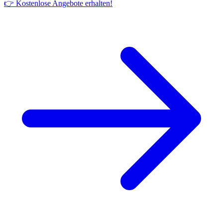
👉 Kostenlose Angebote erhalten!