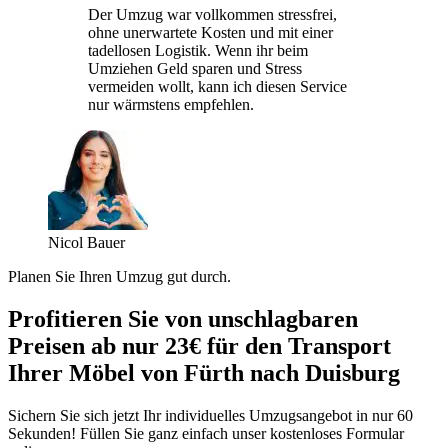
Der Umzug war vollkommen stressfrei,
ohne unerwartete Kosten und mit einer
tadellosen Logistik. Wenn ihr beim
Umziehen Geld sparen und Stress
vermeiden wollt, kann ich diesen Service
nur wärmstens empfehlen.
Nicol Bauer
Planen Sie Ihren Umzug gut durch.
Profitieren Sie von unschlagbaren
Preisen ab nur 23€ für den Transport
Ihrer Möbel von Fürth nach Duisburg
Sichern Sie sich jetzt Ihr individuelles Umzugsangebot in nur 60
Sekunden! Füllen Sie ganz einfach unser kostenloses Formular