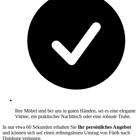
Ihre Möbel sind bei uns in guten Händen, sei es eine elegante
Vitrine, ein praktischer Nachttisch oder eine robuste Truhe.
In nur etwa 60 Sekunden erhalten Sie
Ihr persönliches Angebot
und können sich auf einen reibungslosen Umzug von Fürth nach
Duisburg verlassen.