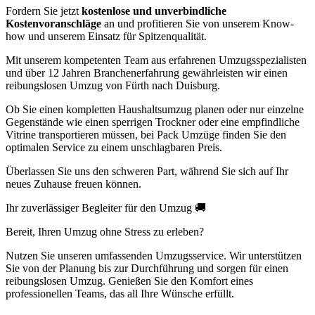
Fordern Sie jetzt
kostenlose und unverbindliche
Kostenvoranschläge
an und profitieren Sie von unserem Know-
how und unserem Einsatz für Spitzenqualität.
Mit unserem kompetenten Team aus erfahrenen Umzugsspezialisten
und über 12 Jahren Branchenerfahrung gewährleisten wir einen
reibungslosen Umzug von Fürth nach Duisburg.
Ob Sie einen kompletten Haushaltsumzug planen oder nur einzelne
Gegenstände wie einen sperrigen Trockner oder eine empfindliche
Vitrine transportieren müssen, bei Pack Umzüge finden Sie den
optimalen Service zu einem unschlagbaren Preis.
Überlassen Sie uns den schweren Part, während Sie sich auf Ihr
neues Zuhause freuen können.
Ihr zuverlässiger Begleiter für den Umzug 🚚
Bereit, Ihren Umzug ohne Stress zu erleben?
Nutzen Sie unseren umfassenden Umzugsservice. Wir unterstützen
Sie von der Planung bis zur Durchführung und sorgen für einen
reibungslosen Umzug. Genießen Sie den Komfort eines
professionellen Teams, das all Ihre Wünsche erfüllt.