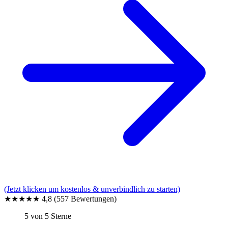
(Jetzt klicken um kostenlos & unverbindlich zu starten)
★★★★★
4,8
(557 Bewertungen)
5 von 5 Sterne