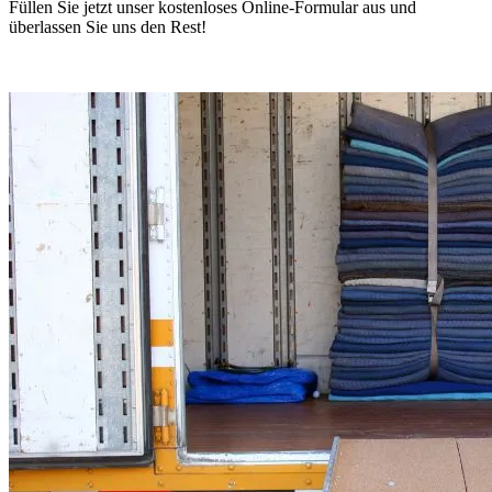
Füllen Sie jetzt unser kostenloses Online-Formular aus und
überlassen Sie uns den Rest!