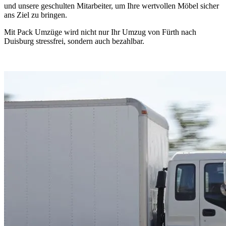
und unsere geschulten Mitarbeiter, um Ihre wertvollen Möbel sicher
ans Ziel zu bringen.
Mit Pack Umzüge wird nicht nur Ihr Umzug von Fürth nach
Duisburg stressfrei, sondern auch bezahlbar.