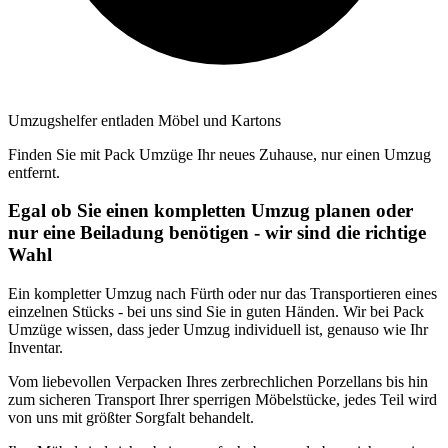
Umzugshelfer entladen Möbel und Kartons
Finden Sie mit Pack Umzüge Ihr neues Zuhause, nur einen Umzug
entfernt.
Egal ob Sie einen kompletten Umzug planen oder
nur eine Beiladung benötigen - wir sind die richtige
Wahl
Ein kompletter Umzug nach Fürth oder nur das Transportieren eines
einzelnen Stücks - bei uns sind Sie in guten Händen. Wir bei Pack
Umzüge wissen, dass jeder Umzug individuell ist, genauso wie Ihr
Inventar.
Vom liebevollen Verpacken Ihres zerbrechlichen Porzellans bis hin
zum sicheren Transport Ihrer sperrigen Möbelstücke, jedes Teil wird
von uns mit größter Sorgfalt behandelt.