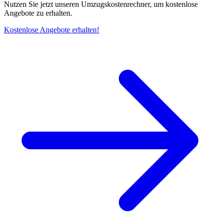
Nutzen Sie jetzt unseren Umzugskostenrechner, um kostenlose
Angebote zu erhalten.
Kostenlose Angebote erhalten!