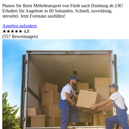
Planen Sie Ihren Möbeltransport von Fürth nach Duisburg ab 23€!
Erhalten Sie Angebote in 60 Sekunden. Schnell, zuverlässig,
stressfrei. Jetzt Formular ausfüllen!
Angebot anfordern
★★★★★
4,8
(557 Bewertungen)