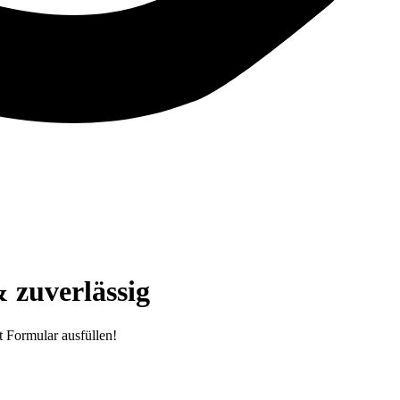
 zuverlässig
 Formular ausfüllen!