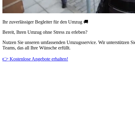
Ihr zuverlässiger Begleiter für den Umzug 🚚
Bereit, Ihren Umzug ohne Stress zu erleben?
Nutzen Sie unseren umfassenden Umzugsservice. Wir unterstützen Si
Teams, das all Ihre Wünsche erfüllt.
👉 Kostenlose Angebote erhalten!