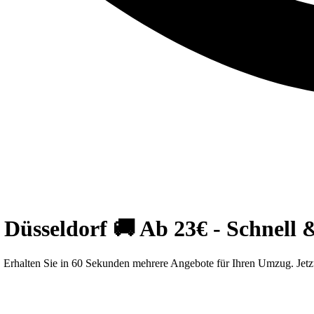
Düsseldorf 🚚 Ab 23€ - Schnell &
 Erhalten Sie in 60 Sekunden mehrere Angebote für Ihren Umzug. Jetzt