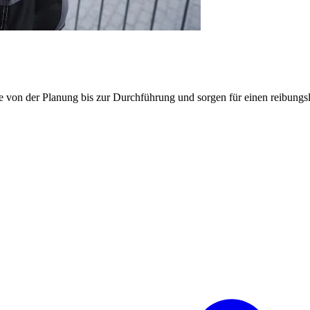
e von der Planung bis zur Durchführung und sorgen für einen reibung