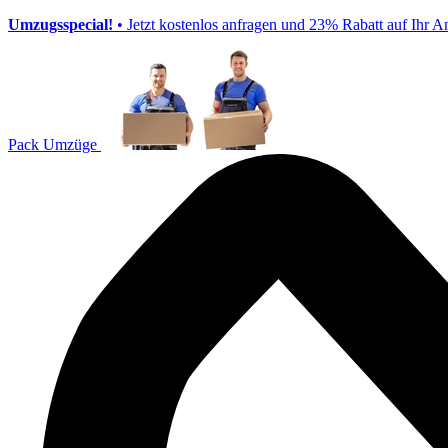
Umzugsspecial!
• Jetzt kostenlos anfragen und 23% Rabatt auf Ihr A
Pack Umzüge