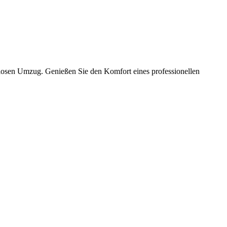
slosen Umzug. Genießen Sie den Komfort eines professionellen