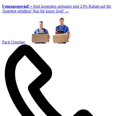
Umzugsspecial!
• Jetzt kostenlos anfragen und 23% Rabatt auf Ihr
Angebot erhalten! Nur für kurze Zeit!
→
Pack Umzüge