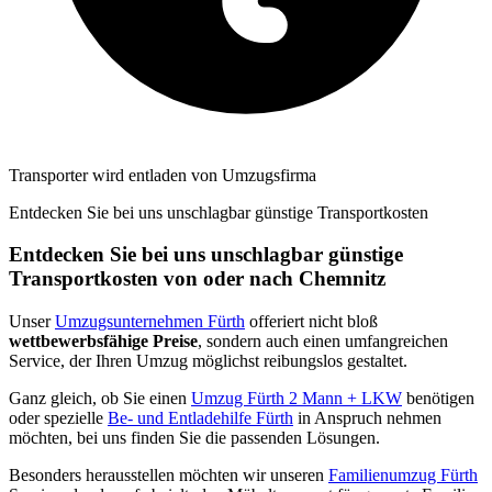
Transporter wird entladen von Umzugsfirma
Entdecken Sie bei uns unschlagbar günstige Transportkosten
Entdecken Sie bei uns unschlagbar günstige
Transportkosten von oder nach Chemnitz⁠
Unser
Umzugsunternehmen Fürth
offeriert nicht bloß
wettbewerbsfähige Preise
, sondern auch einen umfangreichen
Service, der Ihren Umzug möglichst reibungslos gestaltet.
Ganz gleich, ob Sie einen
Umzug Fürth 2 Mann + LKW
benötigen
oder spezielle
Be- und Entladehilfe Fürth
in Anspruch nehmen
möchten, bei uns finden Sie die passenden Lösungen.
Besonders herausstellen möchten wir unseren
Familienumzug Fürth