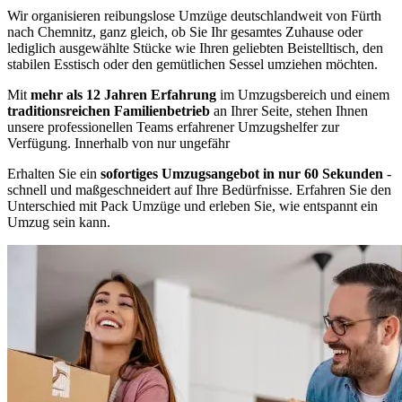
Wir organisieren reibungslose Umzüge deutschlandweit von Fürth
nach Chemnitz, ganz gleich, ob Sie Ihr gesamtes Zuhause oder
lediglich ausgewählte Stücke wie Ihren geliebten Beistelltisch, den
stabilen Esstisch oder den gemütlichen Sessel umziehen möchten.
Mit
mehr als 12 Jahren Erfahrung
im Umzugsbereich und einem
traditionsreichen Familienbetrieb
an Ihrer Seite, stehen Ihnen
unsere professionellen Teams erfahrener Umzugshelfer zur
Verfügung. Innerhalb von nur ungefähr
Erhalten Sie ein
sofortiges Umzugsangebot in nur 60 Sekunden
-
schnell und maßgeschneidert auf Ihre Bedürfnisse. Erfahren Sie den
Unterschied mit Pack Umzüge und erleben Sie, wie entspannt ein
Umzug sein kann.