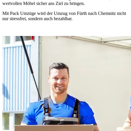
wertvollen Möbel sicher ans Ziel zu bringen.
Mit Pack Umzüge wird der Umzug von Fürth nach Chemnitz nicht
nur stressfrei, sondern auch bezahlbar.