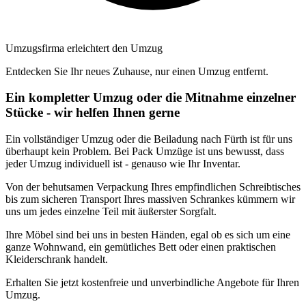
Umzugsfirma erleichtert den Umzug
Entdecken Sie Ihr neues Zuhause, nur einen Umzug entfernt.
Ein kompletter Umzug oder die Mitnahme einzelner
Stücke - wir helfen Ihnen gerne
Ein vollständiger Umzug oder die Beiladung nach Fürth ist für uns
überhaupt kein Problem. Bei Pack Umzüge ist uns bewusst, dass
jeder Umzug individuell ist - genauso wie Ihr Inventar.
Von der behutsamen Verpackung Ihres empfindlichen Schreibtisches
bis zum sicheren Transport Ihres massiven Schrankes kümmern wir
uns um jedes einzelne Teil mit äußerster Sorgfalt.
Ihre Möbel sind bei uns in besten Händen, egal ob es sich um eine
ganze Wohnwand, ein gemütliches Bett oder einen praktischen
Kleiderschrank handelt.
Erhalten Sie jetzt kostenfreie und unverbindliche Angebote für Ihren
Umzug.