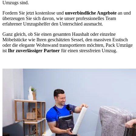
Umzugs sind.
Fordern Sie jetzt kostenlose und
unverbindliche Angebote
an und
überzeugen Sie sich davon, wie unser professionelles Team
erfahrener Umzugshelfer den Unterschied ausmacht.
Ganz gleich, ob Sie einen gesamten Haushalt oder einzelne
Möbelstücke wie Ihren geschätzten Sessel, den massiven Esstisch
oder die elegante Wohnwand transportieren möchten, Pack Umzüge
ist
Ihr zuverlässiger Partner
für einen stressfreien Umzug.