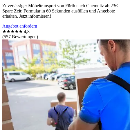
Zuverlässiger Möbeltransport von Fürth nach Chemnitz ab 23€.
Spare Zeit: Formular in 60 Sekunden ausfüllen und Angebote
erhalten. Jetzt informieren!
Angebot anfordern
★★★★★
4,8
(557 Bewertungen)