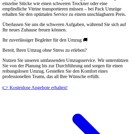
einzelne Stücke wie einen schweren Trockner oder eine
empfindliche Vitrine transportieren müssen – bei Pack Umzüge
erhalten Sie den optimalen Service zu einem unschlagbaren Preis.
Überlassen Sie uns die schweren Aufgaben, während Sie sich auf
Ihr neues Zuhause freuen können.
Ihr zuverlässiger Begleiter für den Umzug 🚚
Bereit, Ihren Umzug ohne Stress zu erleben?
Nutzen Sie unseren umfassenden Umzugsservice. Wir unterstützen
Sie von der Planung bis zur Durchführung und sorgen für einen
reibungslosen Umzug. Genießen Sie den Komfort eines
professionellen Teams, das all Ihre Wünsche erfüllt.
👉 Kostenlose Angebote erhalten!