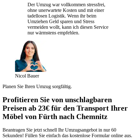
Der Umzug war vollkommen stressfrei,
ohne unerwartete Kosten und mit einer
tadellosen Logistik. Wenn ihr beim
Umziehen Geld sparen und Stress
vermeiden wollt, kann ich diesen Service
nur wärmstens empfehlen.
Nicol Bauer
Planen Sie Ihren Umzug sorgfältig.
Profitieren Sie von unschlagbaren
Preisen ab 23€ für den Transport Ihrer
Möbel von Fürth nach Chemnitz
Beantragen Sie jetzt schnell Ihr Umzugsangebot in nur 60
Sekunden! Füllen Sie einfach das kostenlose Formular online aus.