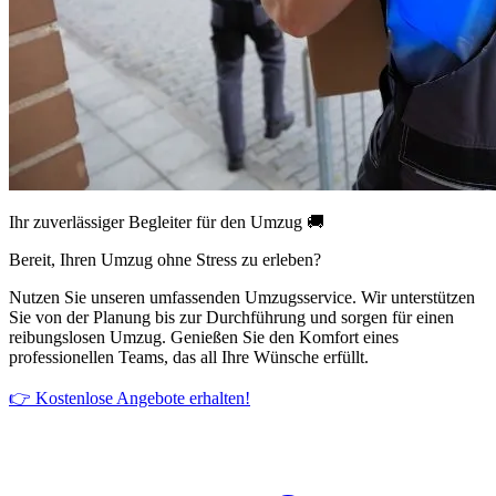
Ihr zuverlässiger Begleiter für den Umzug 🚚
Bereit, Ihren Umzug ohne Stress zu erleben?
Nutzen Sie unseren umfassenden Umzugsservice. Wir unterstützen
Sie von der Planung bis zur Durchführung und sorgen für einen
reibungslosen Umzug. Genießen Sie den Komfort eines
professionellen Teams, das all Ihre Wünsche erfüllt.
👉 Kostenlose Angebote erhalten!