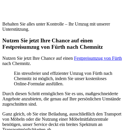
Behalten Sie alles unter Kontrolle – Ihr Umzug mit unserer
Unterstützung.
Nutzen Sie jetzt Ihre Chance auf einen
Festpreisumzug von Fürth nach Chemnitz⁠
Nutzen Sie jetzt Ihre Chance auf einen
Festpreisumzug von Fürth
nach Chemnitz⁠.
Ein stressfreier und effizienter Umzug von Fürth nach
Chemnitz⁠ ist möglich, indem Sie unser kostenloses
Online-Formular ausfüllen.
Durch diesen Schritt ermöglichen Sie es uns, maßgeschneiderte
Angebote anzubieten, die genau auf Ihre persönlichen Umstände
zugeschnitten sind.
Ganz gleich, ob Sie eine Beiladung, ausschließlich den Transport
von Möbeln oder die Nutzung einer Möbelmitfahrzentrale
benötigen, unser Service deckt ein breites Spektrum an
Transportmöglichkeiten ab.