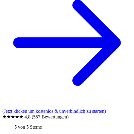
(Jetzt klicken um kostenlos & unverbindlich zu starten)
★★★★★
4,8
(557 Bewertungen)
5 von 5 Sterne