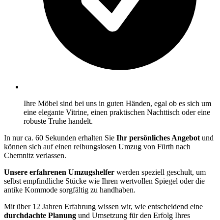
Ihre Möbel sind bei uns in guten Händen, egal ob es sich um
eine elegante Vitrine, einen praktischen Nachttisch oder eine
robuste Truhe handelt.
In nur ca. 60 Sekunden erhalten Sie
Ihr persönliches Angebot
und
können sich auf einen reibungslosen Umzug von Fürth nach
Chemnitz verlassen.
Unsere erfahrenen Umzugshelfer
werden speziell geschult, um
selbst empfindliche Stücke wie Ihren wertvollen Spiegel oder die
antike Kommode sorgfältig zu handhaben.
Mit über 12 Jahren Erfahrung wissen wir, wie entscheidend eine
durchdachte Planung
und Umsetzung für den Erfolg Ihres