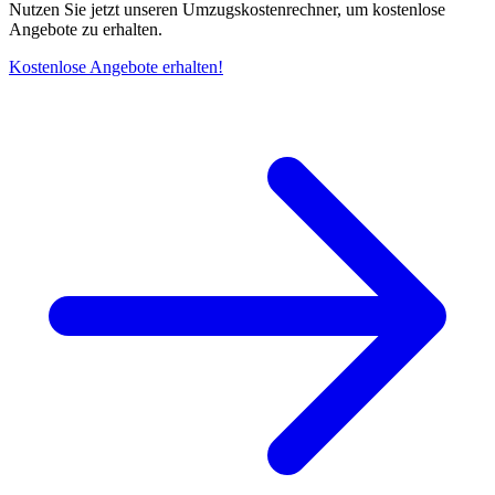
Nutzen Sie jetzt unseren Umzugskostenrechner, um kostenlose
Angebote zu erhalten.
Kostenlose Angebote erhalten!