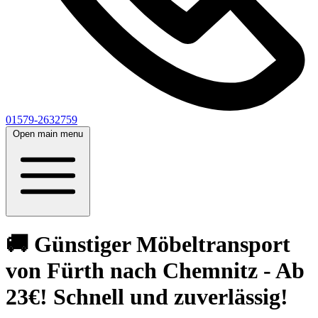
01579-2632759
Open main menu
🚚 Günstiger Möbeltransport
von Fürth nach Chemnitz⁠ - Ab
23€! Schnell und zuverlässig!