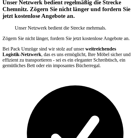
Unser Netzwerk bedient regelmäßig die Strecke
Chemnitz. Zögern Sie nicht länger und fordern Sie
jetzt kostenlose Angebote an.
Unser Netzwerk bedient die Strecke mehrmals.
Zögern Sie nicht länger, fordern Sie jetzt kostenlose Angebote an.
Bei Pack Umzüge sind wir stolz auf unser
weitreichendes
Logistik-Netzwerk
, das es uns ermöglicht, Ihre Möbel sicher und
effizient zu transportieren - sei es ein eleganter Schreibtisch, ein
gemütliches Bett oder ein imposantes Bücherregal.