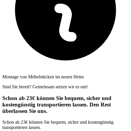
Montage von Möbelstücken im neuen Heim
Sind Sie bereit? Gemeinsam setzen wir es um!
Schon ab 23€ können Sie bequem, sicher und
kostengünstig transportieren lassen. Den Rest
überlassen Sie uns.
Schon ab 23€ können Sie bequem, sicher und kostengünstig
transportieren lassen.