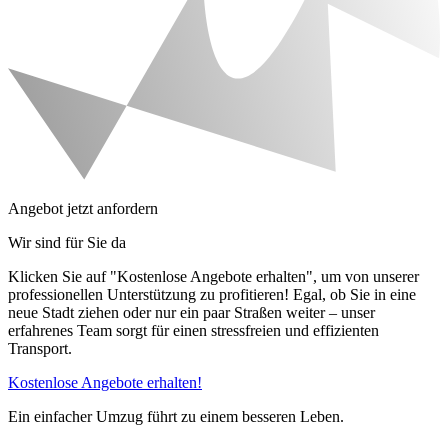
Angebot jetzt anfordern
Wir sind für Sie da
Klicken Sie auf "Kostenlose Angebote erhalten", um von unserer
professionellen Unterstützung zu profitieren! Egal, ob Sie in eine
neue Stadt ziehen oder nur ein paar Straßen weiter – unser
erfahrenes Team sorgt für einen stressfreien und effizienten
Transport.
Kostenlose Angebote erhalten!
Ein einfacher Umzug führt zu einem besseren Leben.