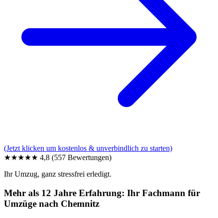
(Jetzt klicken um kostenlos & unverbindlich zu starten)
★★★★★
4,8
(557 Bewertungen)
Ihr Umzug, ganz stressfrei erledigt.
Mehr als 12 Jahre Erfahrung: Ihr Fachmann für
Umzüge nach Chemnitz⁠